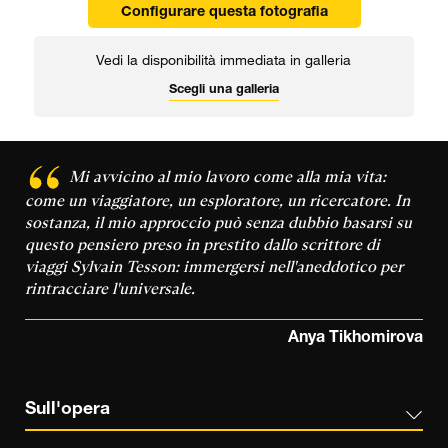
Configurare questa fotografia
Vedi la disponibilità immediata in galleria
Scegli una galleria
Mi avvicino al mio lavoro come alla mia vita:
come un viaggiatore, un esploratore, un ricercatore. In
sostanza, il mio approccio può senza dubbio basarsi su
questo pensiero preso in prestito dallo scrittore di
viaggi Sylvain Tesson: immergersi nell'aneddotico per
rintracciare l'universale.
Anya Tikhomirova
Sull'opera