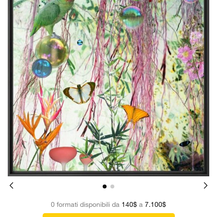
0 formati disponibili da
140$
a
7.100$