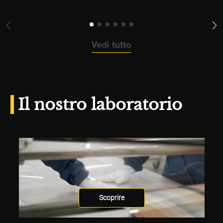
Vedi tutto
Il nostro laboratorio
Scoprire