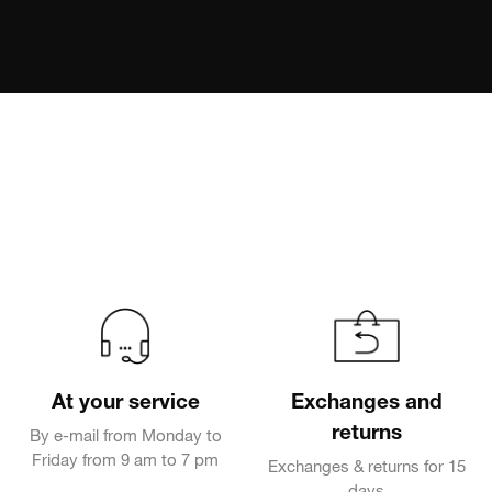
At your service
Exchanges and
returns
By e-mail from Monday to
Friday from 9 am to 7 pm
Exchanges & returns for 15