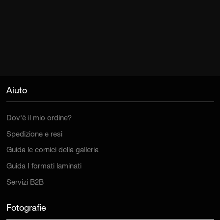
Aiuto
Dov'è il mio ordine?
Spedizione e resi
Guida le cornici della galleria
Guida I formati laminati
Servizi B2B
Fotografie