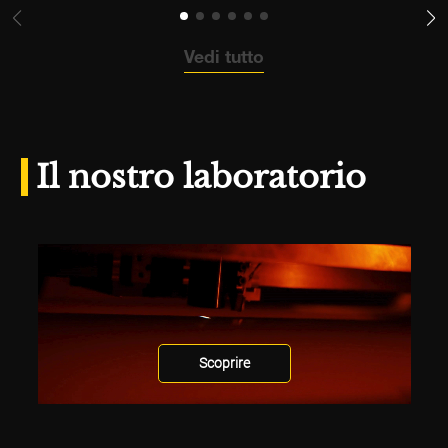
Vedi tutto
Il nostro laboratorio
Scoprire