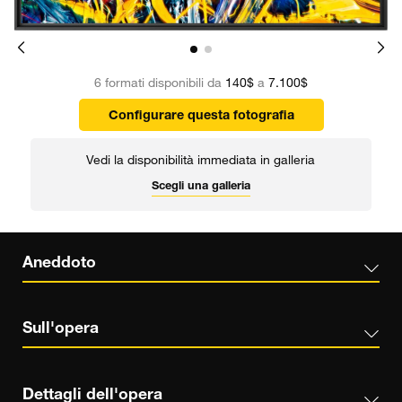
6 formati disponibili da
140$
a
7.100$
Configurare questa fotografia
Vedi la disponibilità immediata in galleria
Scegli una galleria
Aneddoto
Sull'opera
Dettagli dell'opera