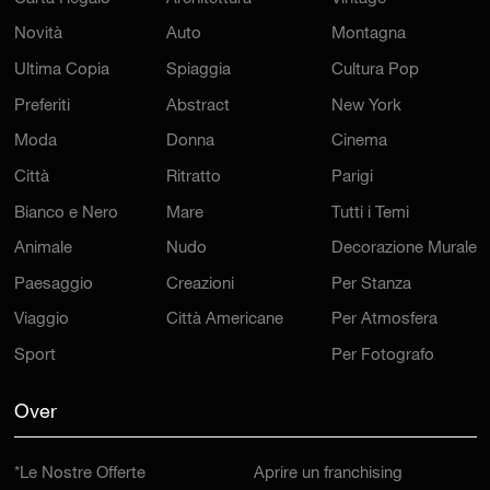
Novità
Auto
Montagna
Ultima Copia
Spiaggia
Cultura Pop
Preferiti
Abstract
New York
Moda
Donna
Cinema
Città
Ritratto
Parigi
Bianco e Nero
Mare
Tutti i Temi
Animale
Nudo
Decorazione Murale
Paesaggio
Creazioni
Per Stanza
Viaggio
Città Americane
Per Atmosfera
Sport
Per Fotografo
Over
*Le Nostre Offerte
Aprire un franchising