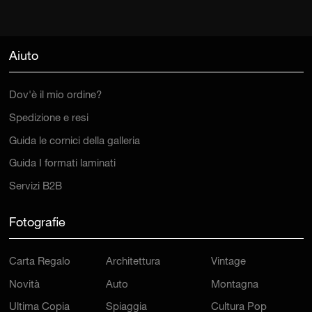
Aiuto
Dov'è il mio ordine?
Spedizione e resi
Guida le cornici della galleria
Guida I formati laminati
Servizi B2B
Fotografie
Carta Regalo
Architettura
Vintage
Novità
Auto
Montagna
Ultima Copia
Spiaggia
Cultura Pop