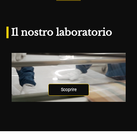
Il nostro laboratorio
Scoprire