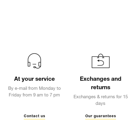
At your service
Exchanges and
returns
By e-mail from Monday to
Friday from 9 am to 7 pm
Exchanges & returns for 15
days
Contact us
Our guarantees