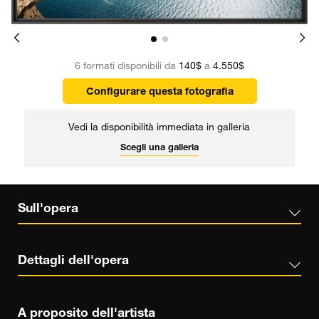
6 formati disponibili da
140$
a
4.550$
Configurare questa fotografia
Vedi la disponibilità immediata in galleria
Scegli una galleria
Sull'opera
Dettagli dell'opera
A proposito dell'artista