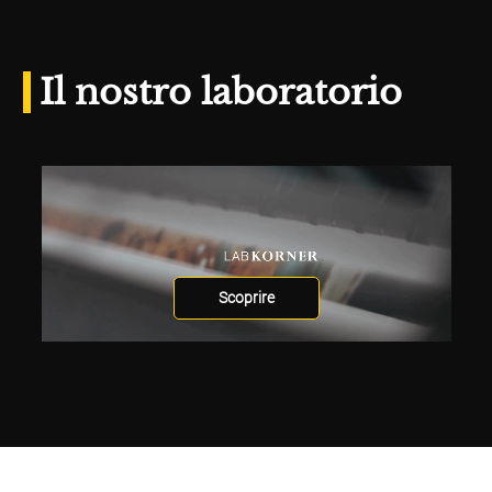
Il nostro laboratorio
Scoprire