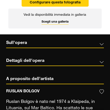
Configurare questa fotografia
Vedi la disponibilità immediata in galleria
Scegli una galleria
Sull'opera
Dettagli dell'opera
A proposito dell'artista
RUSLAN BOLGOV
Ruslan Bolgov è nato nel 1974 a Klaipeda, in
Lituania, sul Mar Baltico. Ha scattato le sue