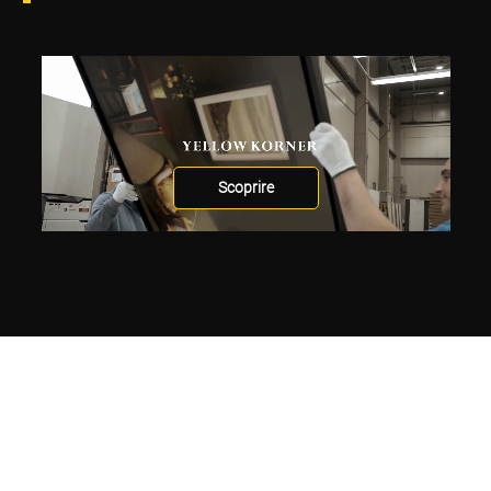
Scoprire