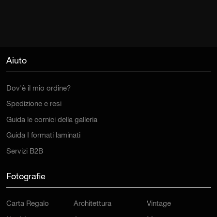
Aiuto
Dov'è il mio ordine?
Spedizione e resi
Guida le cornici della galleria
Guida I formati laminati
Servizi B2B
Fotografie
Carta Regalo
Architettura
Vintage