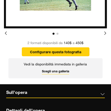
2 formati disponibili da
140$
a
450$
Configurare questa fotografia
Vedi la disponibilità immediata in galleria
Scegli una galleria
Sull'opera