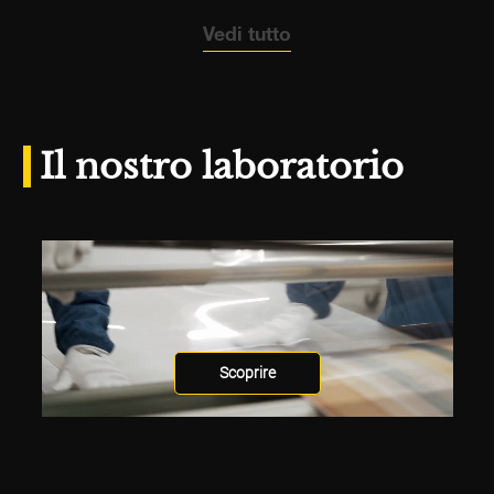
Vedi tutto
Il nostro laboratorio
Scoprire