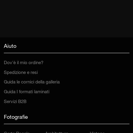
Aiuto
Dov'è il mio ordine?
Spedizione e resi
Guida le cornici della galleria
Guida I formati laminati
Servizi B2B
Fotografie