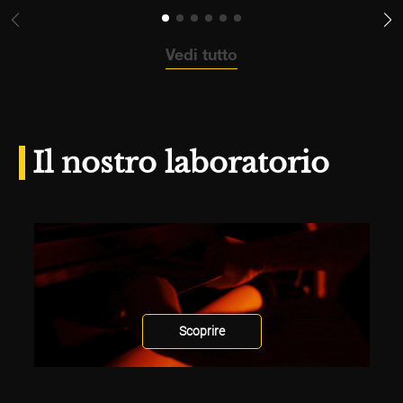
Vedi tutto
Il nostro laboratorio
Scoprire