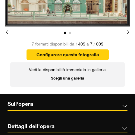
7 formati disponibili da
140$
a
7.100$
Configurare questa fotografia
Vedi la disponibilità immediata in galleria
Scegli una galleria
Sull'opera
Dettagli dell'opera