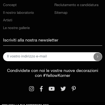
Concept
Reclutamento e candidatura
Il nostro laboratorio
Sitemap
Artisti
Le nostre gallerie
Iscriviti alla nostra newsletter
Condividete con noi le vostre nuove decorazioni
con
#YellowKorner