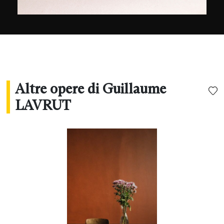
Altre opere di Guillaume
LAVRUT