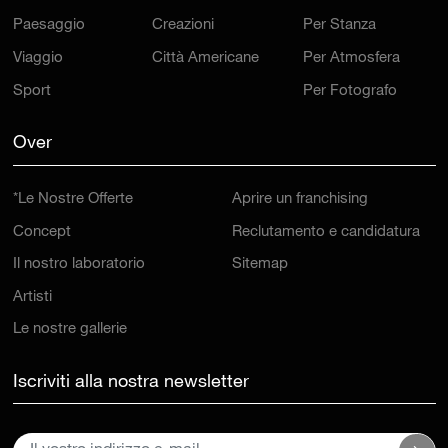
Paesaggio
Creazioni
Per Stanza
Viaggio
Città Americane
Per Atmosfera
Sport
Per Fotografo
Over
*Le Nostre Offerte
Aprire un franchising
Concept
Reclutamento e candidatura
Il nostro laboratorio
Sitemap
Artisti
Le nostre gallerie
Iscriviti alla nostra newsletter