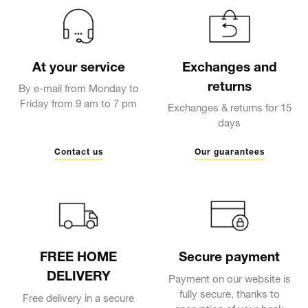
At your service
Exchanges and
returns
By e-mail from Monday to
Friday from 9 am to 7 pm
Exchanges & returns for 15
days
Contact us
Our guarantees
FREE HOME
Secure payment
DELIVERY
Payment on our website is
fully secure, thanks to
Free delivery in a secure