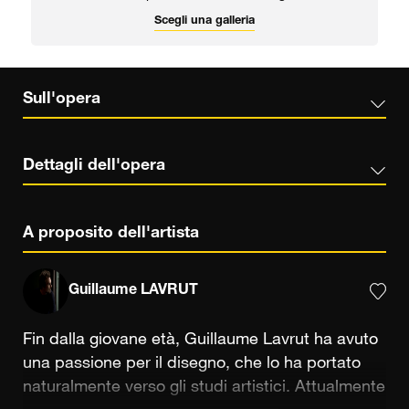
Scegli una galleria
Sull'opera
Dettagli dell'opera
A proposito dell'artista
Guillaume LAVRUT
Fin dalla giovane età, Guillaume Lavrut ha avuto
una passione per il disegno, che lo ha portato
naturalmente verso gli studi artistici. Attualmente