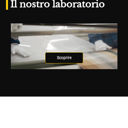
Il nostro laboratorio
Scoprire