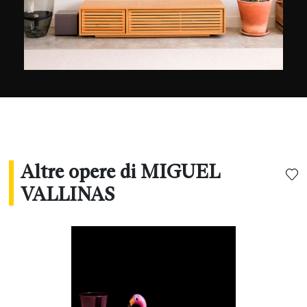
Altre opere di MIGUEL
VALLINAS