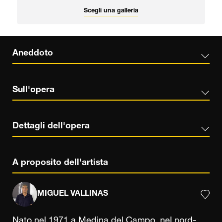
Scegli una galleria
Aneddoto
Sull'opera
Dettagli dell'opera
A proposito dell'artista
MIGUEL VALLINAS
Nato nel 1971 a Medina del Campo, nel nord-