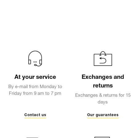
At your service
Exchanges and
returns
By e-mail from Monday to
Friday from 9 am to 7 pm
Exchanges & returns for 15
days
Contact us
Our guarantees