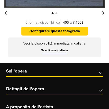
0 formati disponibili da
140$
a
7.100$
Configurare questa fotografia
Vedi la disponibilità immediata in galleria
Scegli una galleria
Sull'opera
Dettagli dell'opera
A proposito dell'artista