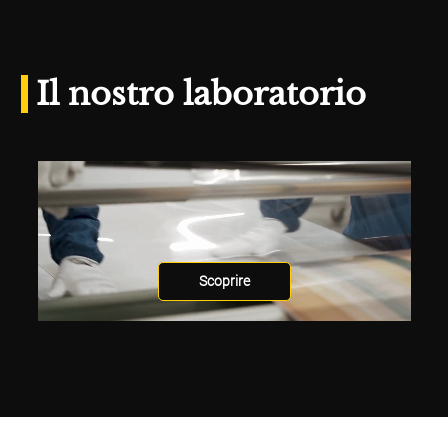
Il nostro laboratorio
Scoprire