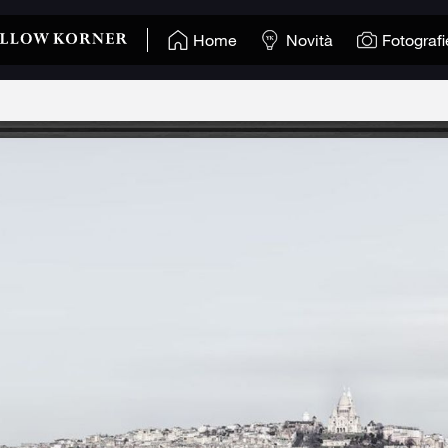
Home
Novità
Fotografi