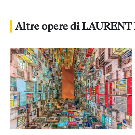
Altre opere di LAUREN