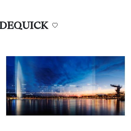
T DEQUICK