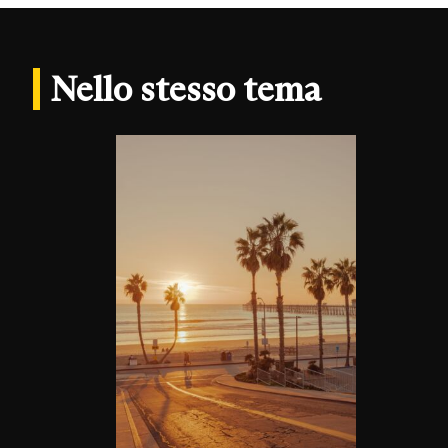
Nello stesso tema