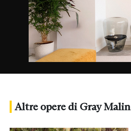
Altre opere di Gray Malin