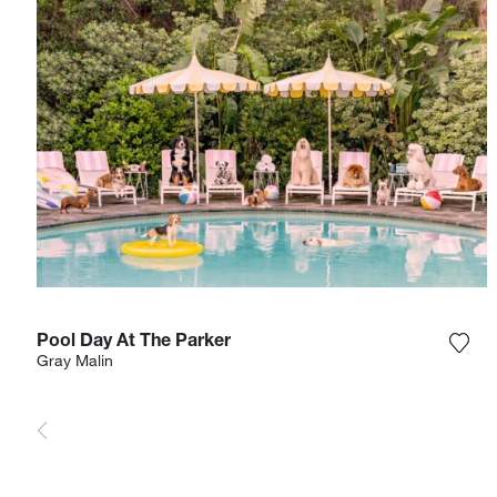
Pool Day At The Parker
Aggi
Gray Malin