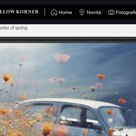
Home
Novità
Fotografi
ries of spring