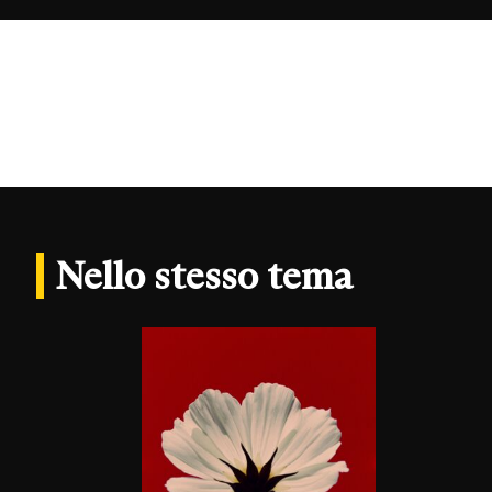
Nello stesso tema