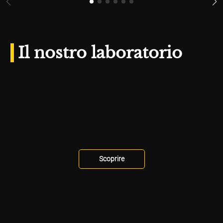
Il nostro laboratorio
Scoprire