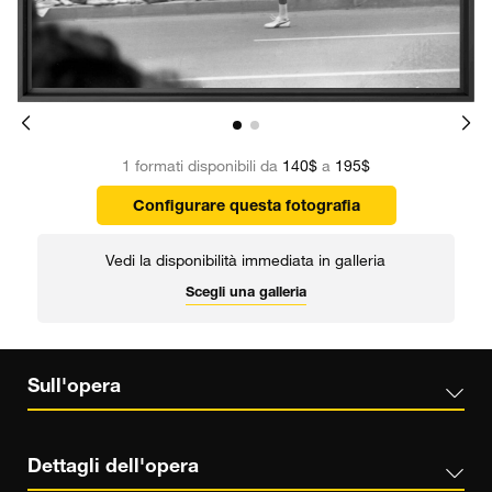
1 formati disponibili da
140$
a
195$
Configurare questa fotografia
Vedi la disponibilità immediata in galleria
Scegli una galleria
Sull'opera
Dettagli dell'opera