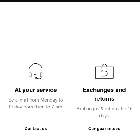
At your service
Exchanges and
returns
By e-mail from Monday to
Friday from 9 am to 7 pm
Exchanges & returns for 15
days
Contact us
Our guarantees