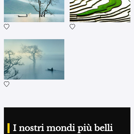
Aggiungi la fotografia alla mia lista dei desideri
Aggiungi la fotografia alla m
Aggiungi la fotografia alla mia lista dei desideri
I nostri mondi più belli