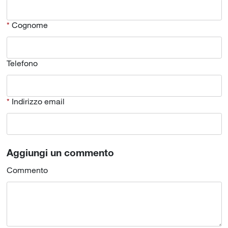
Cognome
Telefono
Indirizzo email
Aggiungi un commento
Commento