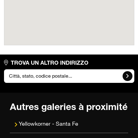
TROVA UN ALTRO INDIRIZZO
Autres galeries à proximité
Santa Fe