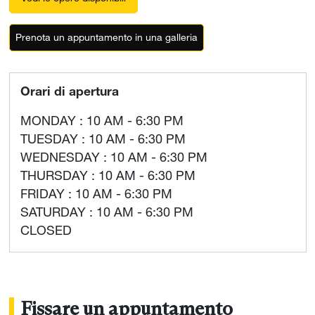
Prenota un appuntamento in una galleria
Orari di apertura
MONDAY : 10 AM - 6:30 PM
TUESDAY : 10 AM - 6:30 PM
WEDNESDAY : 10 AM - 6:30 PM
THURSDAY : 10 AM - 6:30 PM
FRIDAY : 10 AM - 6:30 PM
SATURDAY : 10 AM - 6:30 PM
CLOSED
Fissare un appuntamento