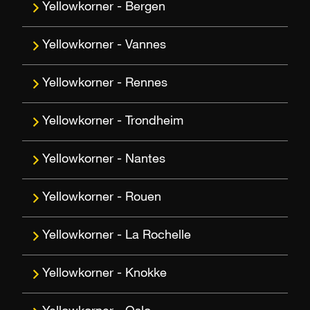
Bergen
Vannes
Rennes
Trondheim
Nantes
Rouen
La Rochelle
Knokke