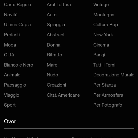
Carta Regalo
Architettura
Vintage
Novità
Auto
Montagna
Ultima Copia
Spiaggia
Cultura Pop
Preferiti
Abstract
New York
Moda
Donna
Cinema
Città
Ritratto
Parigi
Bianco e Nero
Mare
Tutti i Temi
Animale
Nudo
Decorazione Murale
Paesaggio
Creazioni
Per Stanza
Viaggio
Città Americane
Per Atmosfera
Sport
Per Fotografo
Over