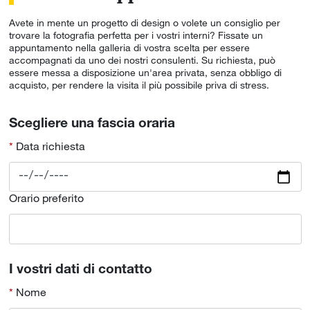
Avete in mente un progetto di design o volete un consiglio per
trovare la fotografia perfetta per i vostri interni? Fissate un
appuntamento nella galleria di vostra scelta per essere
accompagnati da uno dei nostri consulenti. Su richiesta, può
essere messa a disposizione un'area privata, senza obbligo di
acquisto, per rendere la visita il più possibile priva di stress.
Scegliere una fascia oraria
Data richiesta
Orario preferito
I vostri dati di contatto
Nome