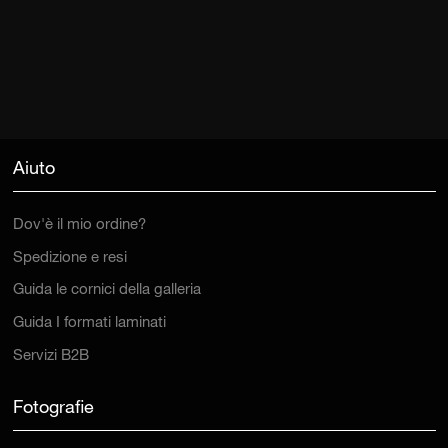
Aiuto
Dov'è il mio ordine?
Spedizione e resi
Guida le cornici della galleria
Guida I formati laminati
Servizi B2B
Fotografie