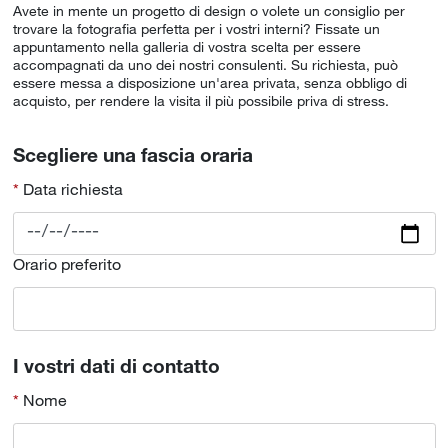
Avete in mente un progetto di design o volete un consiglio per
trovare la fotografia perfetta per i vostri interni? Fissate un
appuntamento nella galleria di vostra scelta per essere
accompagnati da uno dei nostri consulenti. Su richiesta, può
essere messa a disposizione un'area privata, senza obbligo di
acquisto, per rendere la visita il più possibile priva di stress.
Scegliere una fascia oraria
Data richiesta
Orario preferito
I vostri dati di contatto
Nome