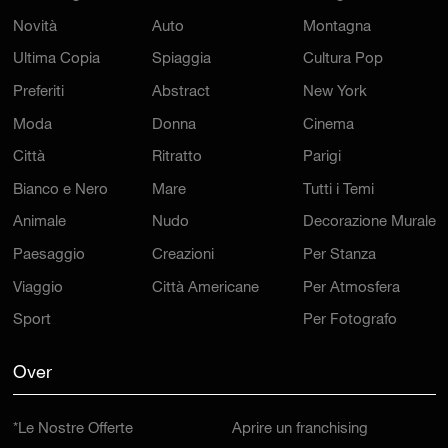
Novità
Auto
Montagna
Ultima Copia
Spiaggia
Cultura Pop
Preferiti
Abstract
New York
Moda
Donna
Cinema
Città
Ritratto
Parigi
Bianco e Nero
Mare
Tutti i Temi
Animale
Nudo
Decorazione Murale
Paesaggio
Creazioni
Per Stanza
Viaggio
Città Americane
Per Atmosfera
Sport
Per Fotografo
Over
*Le Nostre Offerte
Aprire un franchising