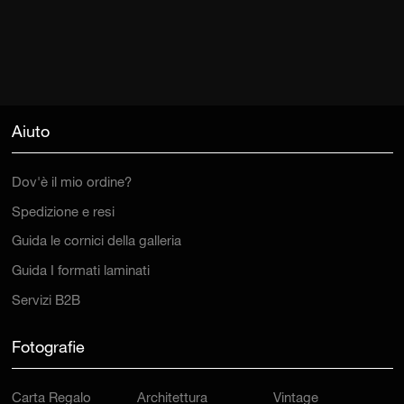
Aiuto
Dov'è il mio ordine?
Spedizione e resi
Guida le cornici della galleria
Guida I formati laminati
Servizi B2B
Fotografie
Carta Regalo
Architettura
Vintage