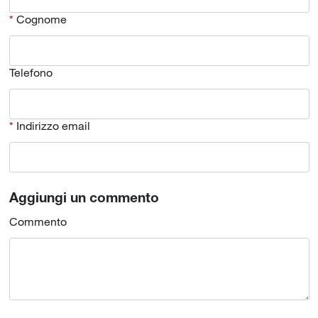
Cognome
Telefono
Indirizzo email
Aggiungi un commento
Commento