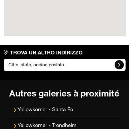
TROVA UN ALTRO INDIRIZZO
Autres galeries à proximité
Santa Fe
Trondheim