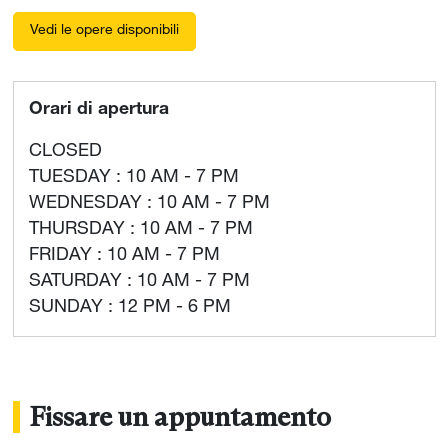
Vedi le opere disponibili
Orari di apertura
CLOSED
TUESDAY : 10 AM - 7 PM
WEDNESDAY : 10 AM - 7 PM
THURSDAY : 10 AM - 7 PM
FRIDAY : 10 AM - 7 PM
SATURDAY : 10 AM - 7 PM
SUNDAY : 12 PM - 6 PM
Fissare un appuntamento