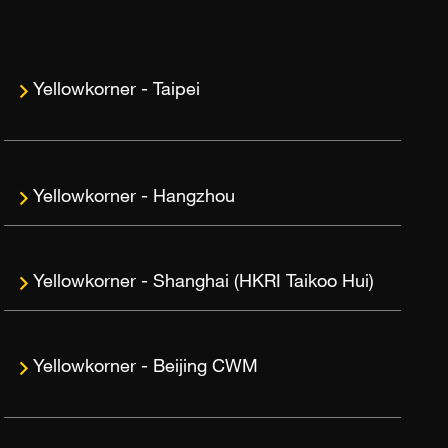
Taipei
Hangzhou
Shanghai (HKRI Taikoo Hui)
Beijing CWM