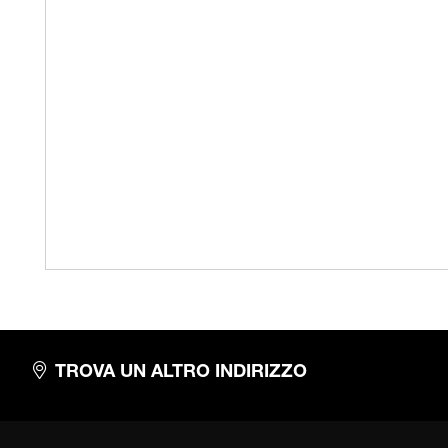
TROVA UN ALTRO INDIRIZZO