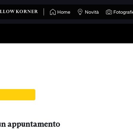
Home
Novità
Fotografi
 un appuntamento