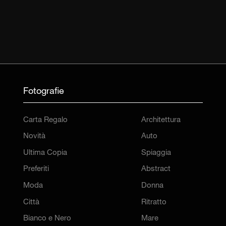
Fotografie
Carta Regalo
Architettura
Novità
Auto
Ultima Copia
Spiaggia
Preferiti
Abstract
Moda
Donna
Città
Ritratto
Bianco e Nero
Mare