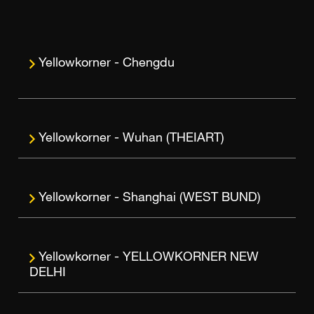
Chengdu
Wuhan (THEIART)
Shanghai (WEST BUND)
YELLOWKORNER NEW
DELHI