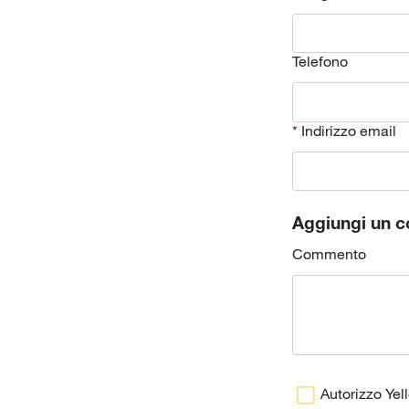
Telefono
Indirizzo email
Aggiungi un 
Commento
Autorizzo Yel