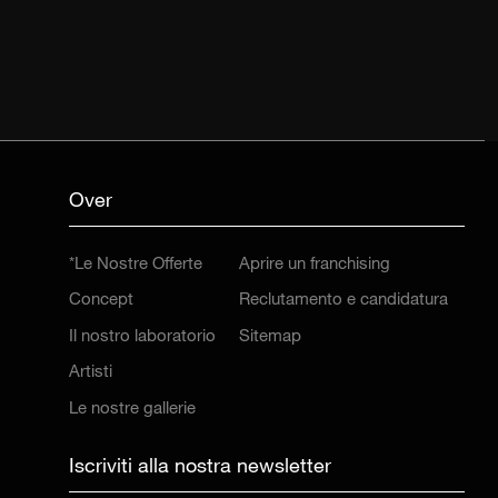
Over
*Le Nostre Offerte
Aprire un franchising
Concept
Reclutamento e candidatura
Il nostro laboratorio
Sitemap
Artisti
Le nostre gallerie
Iscriviti alla nostra newsletter