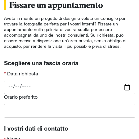
Fissare un appuntamento
Avete in mente un progetto di design o volete un consiglio per
trovare la fotografia perfetta per i vostri interni? Fissate un
appuntamento nella galleria di vostra scelta per essere
accompagnati da uno dei nostri consulenti. Su richiesta, può
essere messa a disposizione un'area privata, senza obbligo di
acquisto, per rendere la visita il più possibile priva di stress.
Scegliere una fascia oraria
Data richiesta
Orario preferito
I vostri dati di contatto