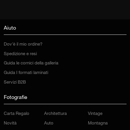
Aiuto
Dov'è il mio ordine?
Spedizione e resi
Guida le cornici della galleria
Guida I formati laminati
Servizi B2B
Fotografie
Carta Regalo
Architettura
Vintage
Novità
Auto
Montagna