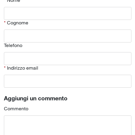
Nome
Cognome
Telefono
Indirizzo email
Aggiungi un commento
Commento