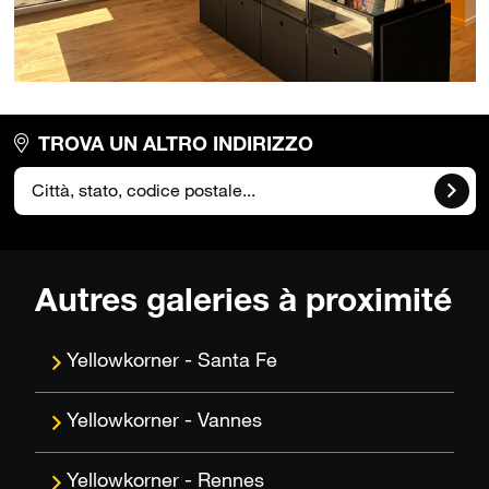
TROVA UN ALTRO INDIRIZZO
Autres galeries à proximité
Santa Fe
Vannes
Rennes