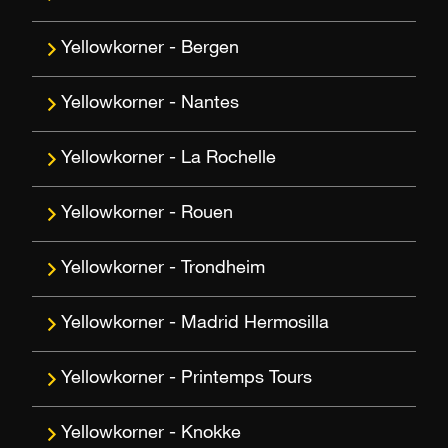
Bergen
Nantes
La Rochelle
Rouen
Trondheim
Madrid Hermosilla
Printemps Tours
Knokke