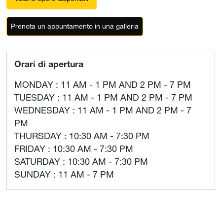
Prenota un appuntamento in una galleria
Orari di apertura
MONDAY : 11 AM - 1 PM AND 2 PM - 7 PM
TUESDAY : 11 AM - 1 PM AND 2 PM - 7 PM
WEDNESDAY : 11 AM - 1 PM AND 2 PM - 7
PM
THURSDAY : 10:30 AM - 7:30 PM
FRIDAY : 10:30 AM - 7:30 PM
SATURDAY : 10:30 AM - 7:30 PM
SUNDAY : 11 AM - 7 PM