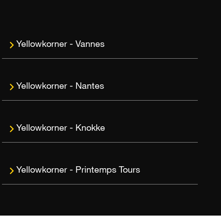
Vannes
Nantes
Knokke
Printemps Tours