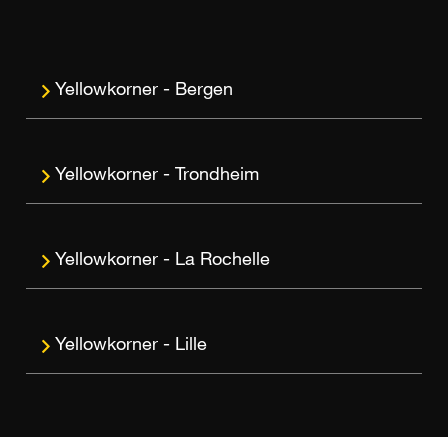
Bergen
Trondheim
La Rochelle
Lille