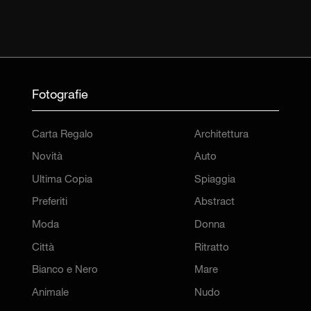
Fotografie
Carta Regalo
Architettura
Novità
Auto
Ultima Copia
Spiaggia
Preferiti
Abstract
Moda
Donna
Città
Ritratto
Bianco e Nero
Mare
Animale
Nudo