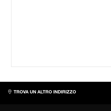
TROVA UN ALTRO INDIRIZZO