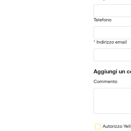
Telefono
Indirizzo email
Aggiungi un 
Commento
Autorizzo Yel