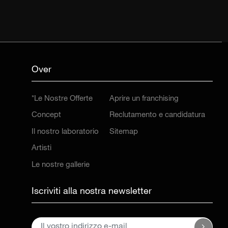
Over
*Le Nostre Offerte
Aprire un franchising
Concept
Reclutamento e candidatura
Il nostro laboratorio
Sitemap
Artisti
Le nostre gallerie
Iscriviti alla nostra newsletter