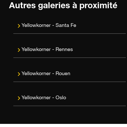
Autres galeries à proximité
Santa Fe
Rennes
Rouen
Oslo