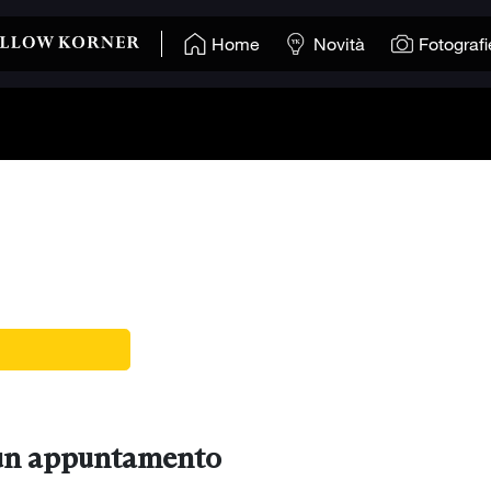
Home
Novità
Fotografi
 un appuntamento