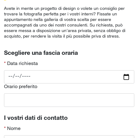
Avete in mente un progetto di design o volete un consiglio per
trovare la fotografia perfetta per i vostri interni? Fissate un
appuntamento nella galleria di vostra scelta per essere
accompagnati da uno dei nostri consulenti. Su richiesta, può
essere messa a disposizione un'area privata, senza obbligo di
acquisto, per rendere la visita il più possibile priva di stress.
Scegliere una fascia oraria
Data richiesta
Orario preferito
I vostri dati di contatto
Nome