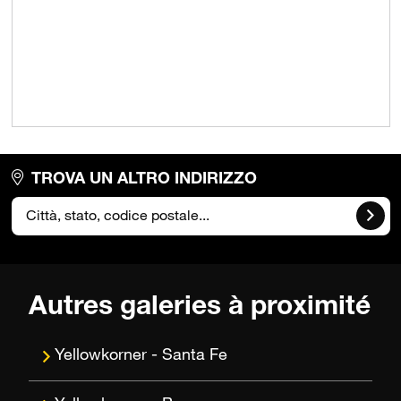
TROVA UN ALTRO INDIRIZZO
Autres galeries à proximité
Santa Fe