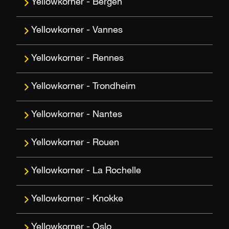
Bergen
Vannes
Rennes
Trondheim
Nantes
Rouen
La Rochelle
Knokke
Oslo