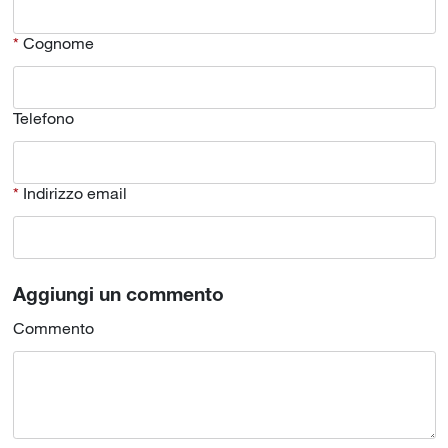
Cognome
Telefono
Indirizzo email
Aggiungi un commento
Commento