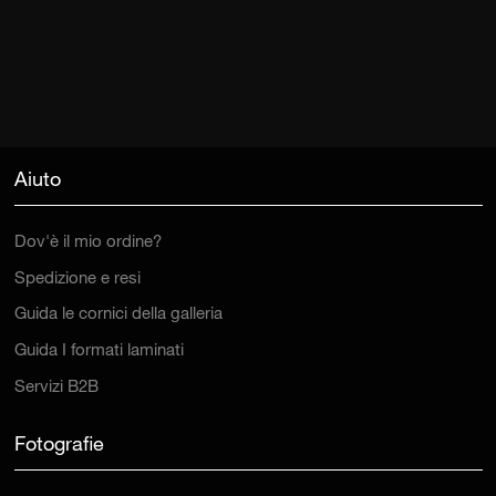
Aiuto
Dov'è il mio ordine?
Spedizione e resi
Guida le cornici della galleria
Guida I formati laminati
Servizi B2B
Fotografie