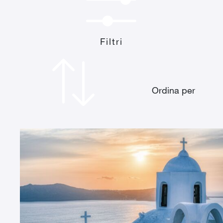
Filtri
Ordina per