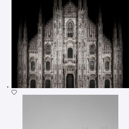
Aggiungi la fotografia alla mia lista dei desideri