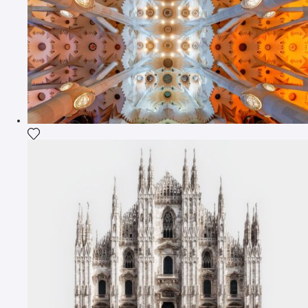
Aggiungi la fotografia alla mia lista dei desideri