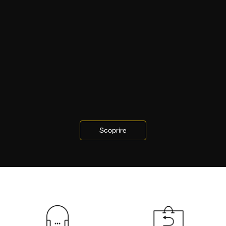
Scoprire