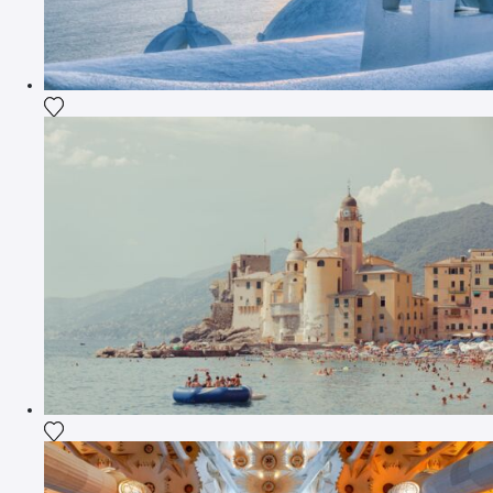
Aggiungi la fotografia alla mia lista dei desideri
Aggiungi la fotografia alla mia lista dei desideri