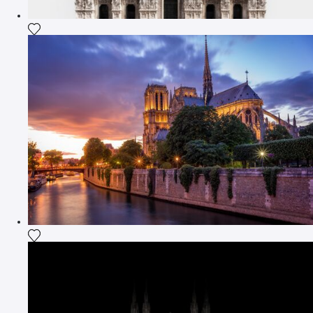
Aggiungi la fotografia alla mia lista dei desideri
Aggiungi la fotografia alla mia lista dei desideri