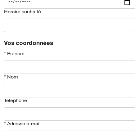
Horaire souhaité
Vos coordonnées
Prénom
Nom
Téléphone
Adresse e-mail