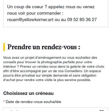
Un coup de coeur ? appelez nous ou venez
nous voir pour commander :
rouen@yellowkorner.art ou au 09 52 85 36 27
Prendre un rendez-vous :
Vous avez un projet d'aménagement ou vous souhaitez des
conseils pour trouver la photographie parfaite pour votre
intérieur ? Prenez un rendez-vous dans la galerie de votre choix
afin d'être accompagné par un de nos Conseillers. Un espace
pourra être privatisé sur simple demande et sans obligation
d'achat pour rendre votre visite la plus sereine possible.
Choisissez un créneau
Date de rendez-vous souhaitée