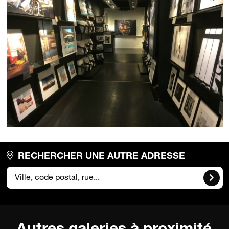
RECHERCHER UNE AUTRE ADRESSE