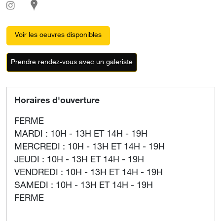
Voir les oeuvres disponibles
Prendre rendez-vous avec un galeriste
Horaires d'ouverture
FERME
MARDI : 10H - 13H ET 14H - 19H
MERCREDI : 10H - 13H ET 14H - 19H
JEUDI : 10H - 13H ET 14H - 19H
VENDREDI : 10H - 13H ET 14H - 19H
SAMEDI : 10H - 13H ET 14H - 19H
FERME