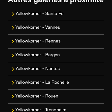
Autres galeries à proximité
Santa Fe
Vannes
Rennes
Bergen
Nantes
La Rochelle
Rouen
Trondheim