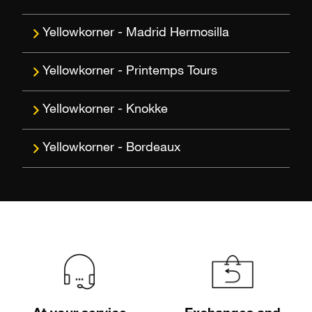
Madrid Hermosilla
Printemps Tours
Knokke
Bordeaux