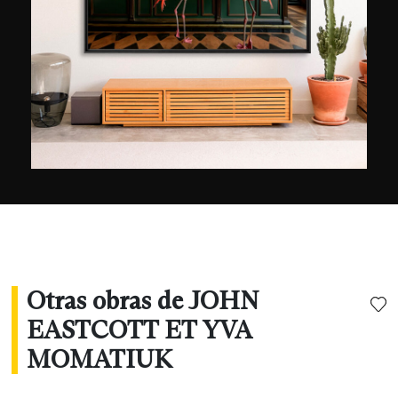
Otras obras de JOHN
EASTCOTT ET YVA
MOMATIUK