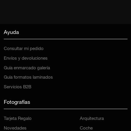
Ayuda
Consultar mi pedido
Envíos y devoluciones
Guía enmarcado galería
Guía formatos laminados
Servicios B2B
Fotografías
Tarjeta Regalo
Arquitectura
Novedades
Coche