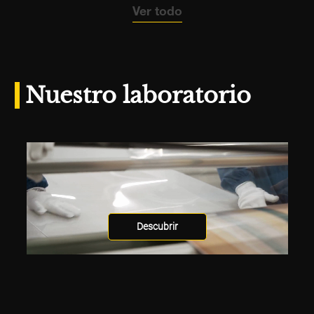
Ver todo
Nuestro laboratorio
Descubrir