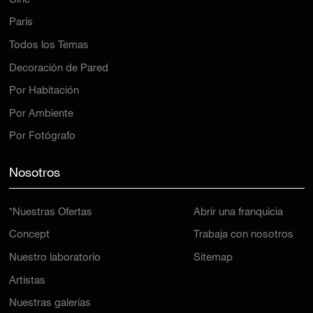
Cine
París
Todos los Temas
Decoración de Pared
Por Habitación
Por Ambiente
Por Fotógrafo
Nosotros
*Nuestras Ofertas
Abrir una franquicia
Concept
Trabaja con nosotros
Nuestro laboratorio
Sitemap
Artistas
Nuestras galerías