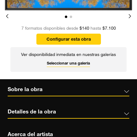
7 formatos disponibles desde
$140
hasta
$7.100
Configurar esta obra
Ver disponibilidad inmediata en nuestras galerías
Seleccionar una galería
Sobre la obra
Detalles de la obra
Acerca del artista