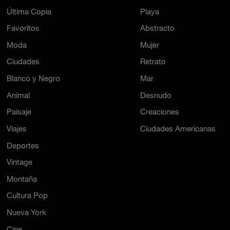
Última Copia
Playa
Favoritos
Abstracto
Moda
Mujer
Ciudades
Retrato
Blanco y Negro
Mar
Animal
Desnudo
Paisaje
Creaciones
Viajes
Ciudades Americanas
Deportes
Vintage
Montaña
Cultura Pop
Nueva York