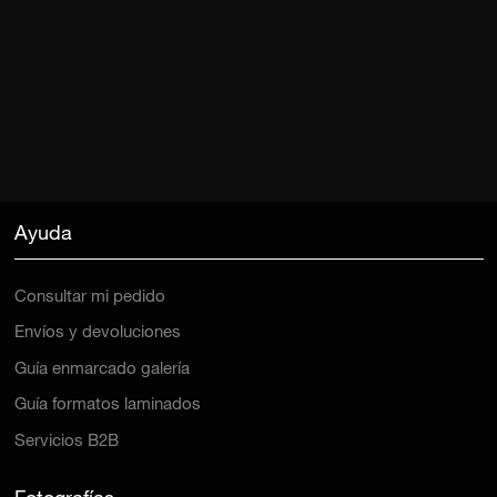
Ayuda
Consultar mi pedido
Envíos y devoluciones
Guía enmarcado galería
Guía formatos laminados
Servicios B2B