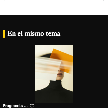
En el mismo tema
Fragments Of Vision