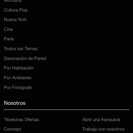
Montaña
Cultura Pop
Nueva York
Cine
París
Todos los Temas
Decoración de Pared
Por Habitación
Por Ambiente
Por Fotógrafo
Nosotros
*Nuestras Ofertas
Abrir una franquicia
Concept
Trabaja con nosotros