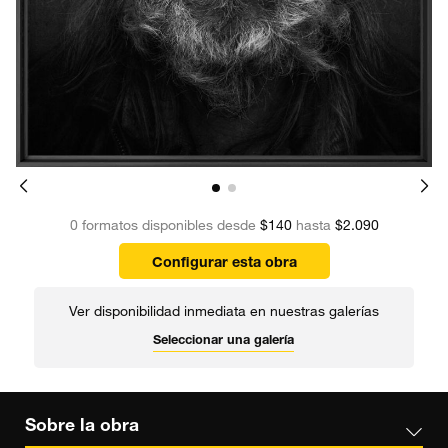
0 formatos disponibles desde
$140
hasta
$2.090
Configurar esta obra
Ver disponibilidad inmediata en nuestras galerías
Seleccionar una galería
Sobre la obra