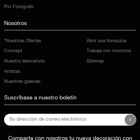
Por Fotógrafo
Nosotros
*Nuestras Ofertas
Abrir una franquicia
Concept
Trabaja con nosotros
Nuestro laboratorio
Sitemap
Artistas
Nuestras galerías
Suscríbase a nuestro boletín
Comparte con nosotros tu nueva decoración con