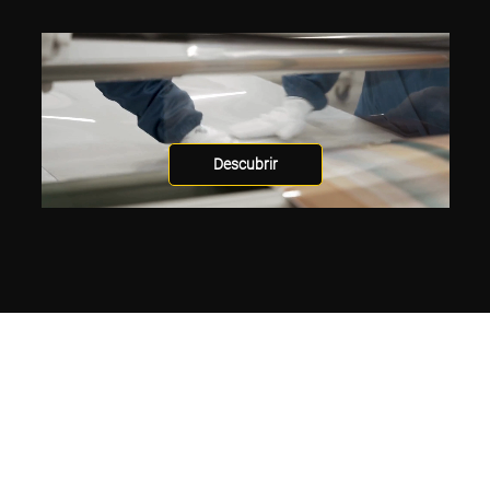
Descubrir