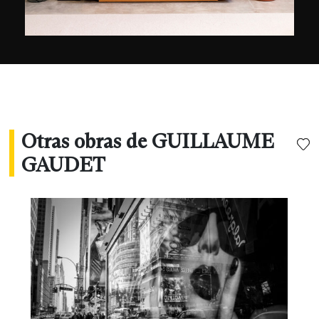
Otras obras de GUILLAUME
GAUDET