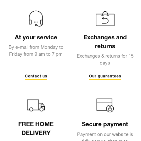
At your service
Exchanges and
returns
By e-mail from Monday to
Friday from 9 am to 7 pm
Exchanges & returns for 15
days
Contact us
Our guarantees
FREE HOME
Secure payment
DELIVERY
Payment on our website is