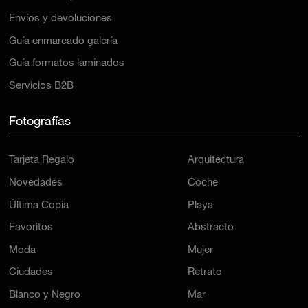
Envíos y devoluciones
Guía enmarcado galería
Guía formatos laminados
Servicios B2B
Fotografías
Tarjeta Regalo
Arquitectura
Novedades
Coche
Última Copia
Playa
Favoritos
Abstracto
Moda
Mujer
Ciudades
Retrato
Blanco y Negro
Mar