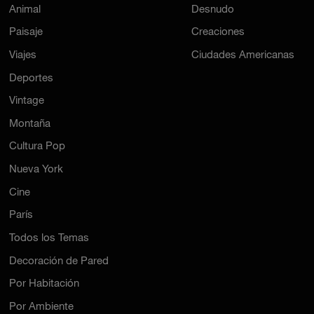
Animal
Desnudo
Paisaje
Creaciones
Viajes
Ciudades Americanas
Deportes
Vintage
Montaña
Cultura Pop
Nueva York
Cine
París
Todos los Temas
Decoración de Pared
Por Habitación
Por Ambiente