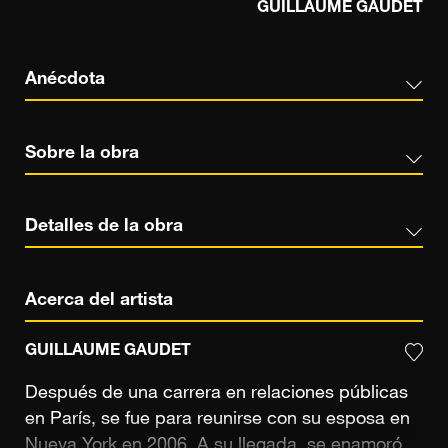
GUILLAUME GAUDET
Anécdota
Sobre la obra
Detalles de la obra
Acerca del artista
GUILLAUME GAUDET
Después de una carrera en relaciones públicas
en París, se fue para reunirse con su esposa en
Nueva York en 2006. A su llegada, se enamoró