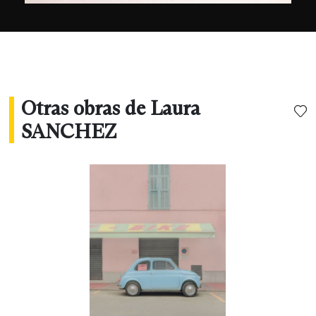
Otras obras de Laura
SANCHEZ