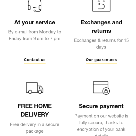
At your service
Exchanges and
returns
By e-mail from Monday to
Friday from 9 am to 7 pm
Exchanges & returns for 15
days
Contact us
Our guarantees
FREE HOME
Secure payment
DELIVERY
Payment on our website is
fully secure, thanks to
Free delivery in a secure
encryption of your bank
package