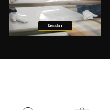
Descubrir