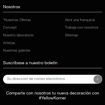
Nosotros
*Nuestras Ofertas
Abrir una franquicia
Concept
Trabaja con nosotros
Nuestro laboratorio
Sitemap
Artistas
Nuestras galerías
Suscríbase a nuestro boletín
Comparte con nosotros tu nueva decoración con
#YellowKorner