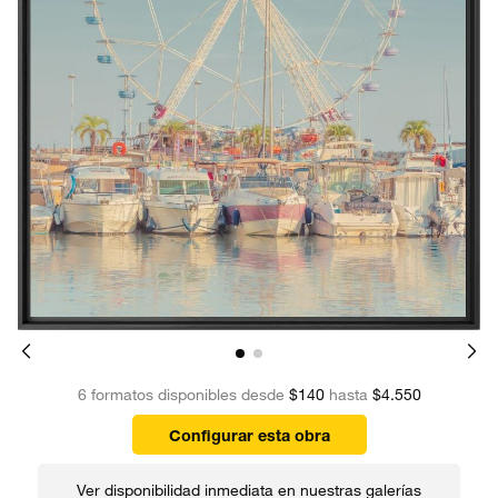
6 formatos disponibles desde
$140
hasta
$4.550
Configurar esta obra
Ver disponibilidad inmediata en nuestras galerías