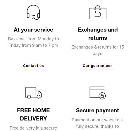
At your service
Exchanges and
returns
By e-mail from Monday to
Friday from 9 am to 7 pm
Exchanges & returns for 15
days
Contact us
Our guarantees
FREE HOME
Secure payment
DELIVERY
Payment on our website is
fully secure, thanks to
Free delivery in a secure