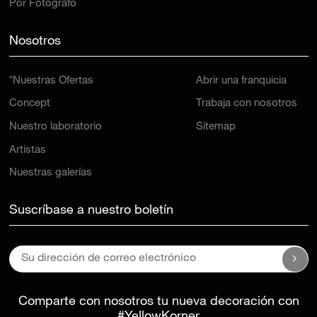
Por Fotógrafo
Nosotros
*Nuestras Ofertas
Abrir una franquicia
Concept
Trabaja con nosotros
Nuestro laboratorio
Sitemap
Artistas
Nuestras galerías
Suscríbase a nuestro boletín
Comparte con nosotros tu nueva decoración con