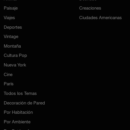
Paisaje
Creaciones
Viajes
Ciudades Americanas
Deportes
Vintage
Montaña
Cultura Pop
Nueva York
Cine
París
Todos los Temas
Decoración de Pared
Por Habitación
Por Ambiente