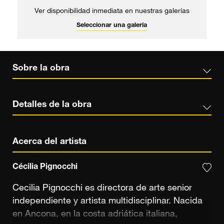
Ver disponibilidad inmediata en nuestras galerías
Seleccionar una galería
Sobre la obra
Detalles de la obra
Acerca del artista
Cécilia Pignocchi
Cecilia Pignocchi es directora de arte senior
independiente y artista multidisciplinar. Nacida
en Ancona, en la costa adriática italiana,