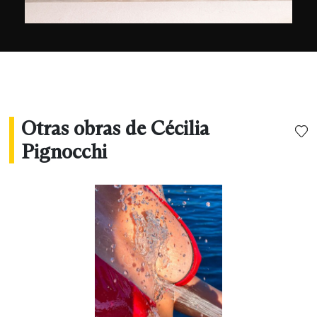
Otras obras de Cécilia
Pignocchi