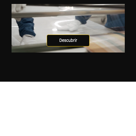
Descubrir