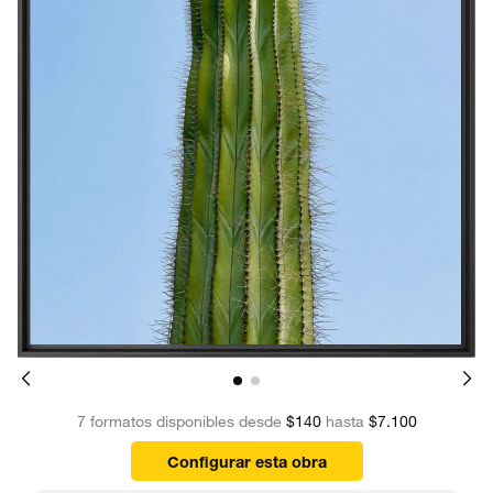
7 formatos disponibles desde
$140
hasta
$7.100
Configurar esta obra