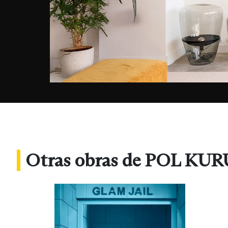
Otras obras de POL KU