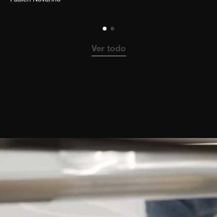
Ver todo