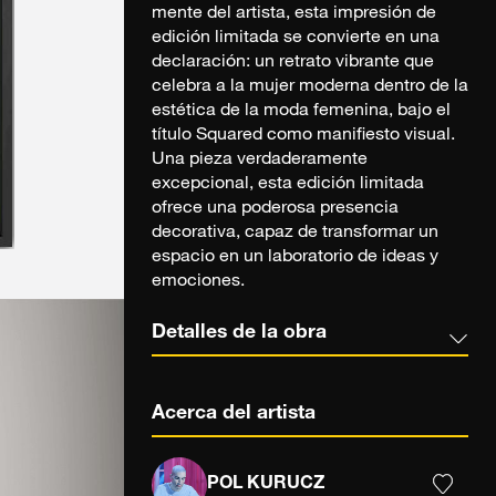
mente del artista, esta impresión de
edición limitada se convierte en una
declaración: un retrato vibrante que
celebra a la mujer moderna dentro de la
estética de la moda femenina, bajo el
título Squared como manifiesto visual.
Una pieza verdaderamente
excepcional, esta edición limitada
ofrece una poderosa presencia
decorativa, capaz de transformar un
espacio en un laboratorio de ideas y
emociones.
Detalles de la obra
Acerca del artista
POL KURUCZ