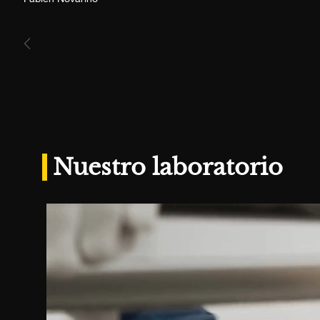
Nuestro laboratorio