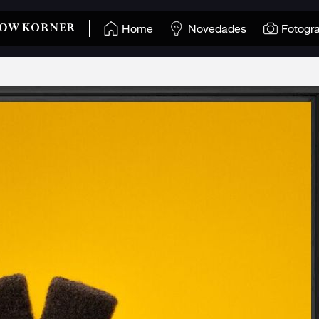
Home
Novedades
Fotogra