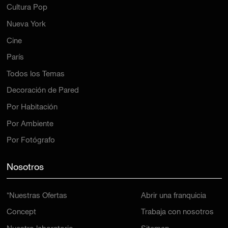
Cultura Pop
Nueva York
Cine
París
Todos los Temas
Decoración de Pared
Por Habitación
Por Ambiente
Por Fotógrafo
Nosotros
*Nuestras Ofertas
Abrir una franquicia
Concept
Trabaja con nosotros