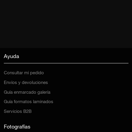
Ayuda
Consultar mi pedido
Envíos y devoluciones
Guía enmarcado galería
Guía formatos laminados
Servicios B2B
Fotografías