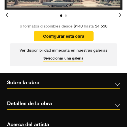
6 formatos disponibles desde
$140
hasta
$4.550
Configurar esta obra
Ver disponibilidad inmediata en nuestras galerías
Seleccionar una galería
Sobre la obra
Detalles de la obra
Acerca del artista