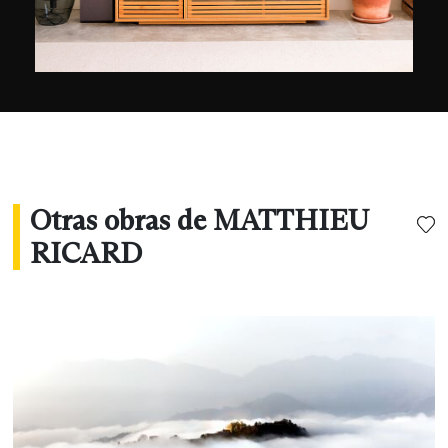
Otras obras de MATTHIEU
RICARD