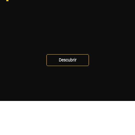
Descubrir