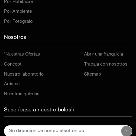
Por Ambiente
Por Fotógrafo
Nosotros
*Nuestras Ofertas
Abrir una franquicia
Concept
Trabaja con nosotros
Nuestro laboratorio
Sitemap
Artistas
Nuestras galerías
Suscríbase a nuestro boletín