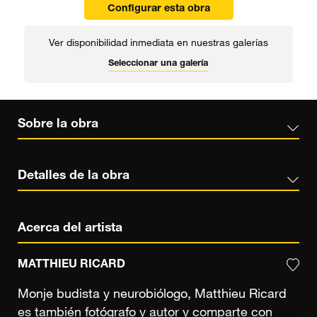
Configurar esta obra
Ver disponibilidad inmediata en nuestras galerías
Seleccionar una galería
Sobre la obra
Detalles de la obra
Acerca del artista
MATTHIEU RICARD
Monje budista y neurobiólogo, Matthieu Ricard
es también fotógrafo y autor y comparte con