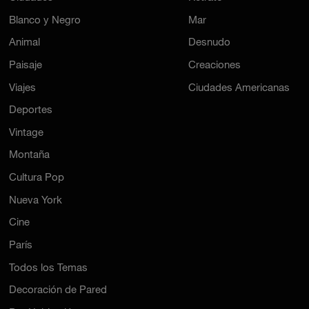
Blanco y Negro
Mar
Animal
Desnudo
Paisaje
Creaciones
Viajes
Ciudades Americanas
Deportes
Vintage
Montaña
Cultura Pop
Nueva York
Cine
París
Todos los Temas
Decoración de Pared
Por Habitación