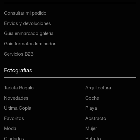
Consultar mi pedido
Envíos y devoluciones
Guía enmarcado galería
Guía formatos laminados
Servicios B2B
Fotografías
Tarjeta Regalo
Arquitectura
Novedades
Coche
Última Copia
Playa
Favoritos
Abstracto
Moda
Mujer
Ciudades
Retrato