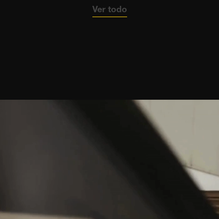
Ver todo