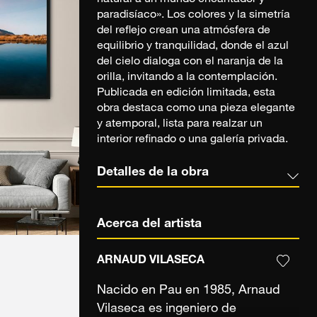
paradisíaco». Los colores y la simetría
del reflejo crean una atmósfera de
equilibrio y tranquilidad, donde el azul
del cielo dialoga con el naranja de la
orilla, invitando a la contemplación.
Publicada en edición limitada, esta
obra destaca como una pieza elegante
y atemporal, lista para realzar un
interior refinado o una galería privada.
Detalles de la obra
Acerca del artista
ARNAUD VILASECA
Nacido en Pau en 1985, Arnaud
Vilaseca es ingeniero de