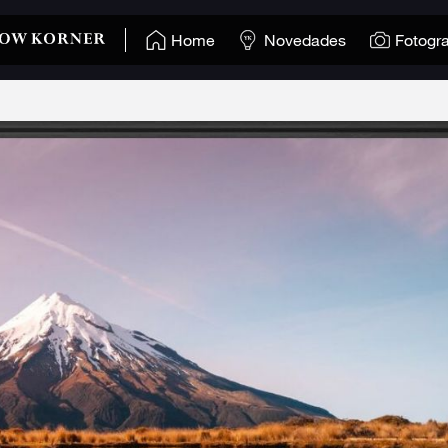
Home
Novedades
Fotogra