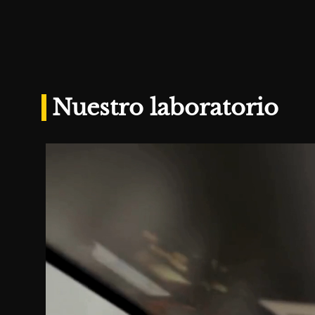
Nuestro laboratorio