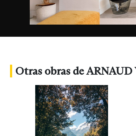
Otras obras de ARNAUD