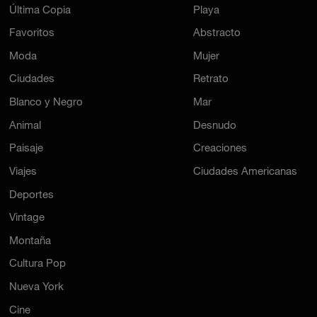
Última Copia
Playa
Favoritos
Abstracto
Moda
Mujer
Ciudades
Retrato
Blanco y Negro
Mar
Animal
Desnudo
Paisaje
Creaciones
Viajes
Ciudades Americanas
Deportes
Vintage
Montaña
Cultura Pop
Nueva York
Cine