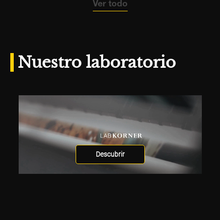
Ver todo
Nuestro laboratorio
Descubrir