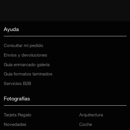
Ayuda
Consultar mi pedido
Envíos y devoluciones
Guía enmarcado galería
Guía formatos laminados
Servicios B2B
Fotografías
Tarjeta Regalo
Arquitectura
Novedades
Coche