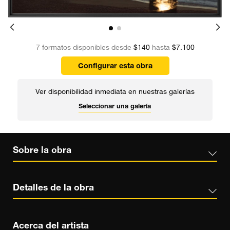
7 formatos disponibles desde
$140
hasta
$7.100
Configurar esta obra
Ver disponibilidad inmediata en nuestras galerías
Seleccionar una galería
Sobre la obra
Detalles de la obra
Acerca del artista