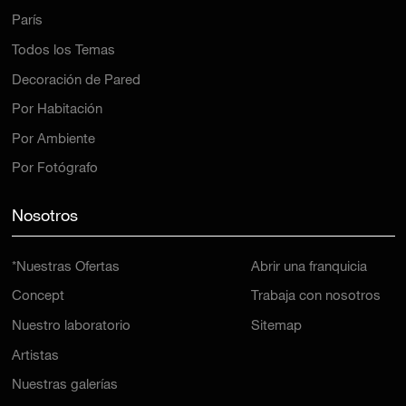
París
Todos los Temas
Decoración de Pared
Por Habitación
Por Ambiente
Por Fotógrafo
Nosotros
*Nuestras Ofertas
Abrir una franquicia
Concept
Trabaja con nosotros
Nuestro laboratorio
Sitemap
Artistas
Nuestras galerías