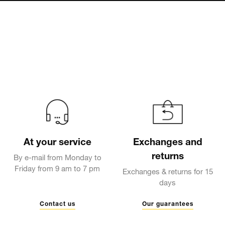
At your service
Exchanges and
returns
By e-mail from Monday to
Friday from 9 am to 7 pm
Exchanges & returns for 15
days
Contact us
Our guarantees