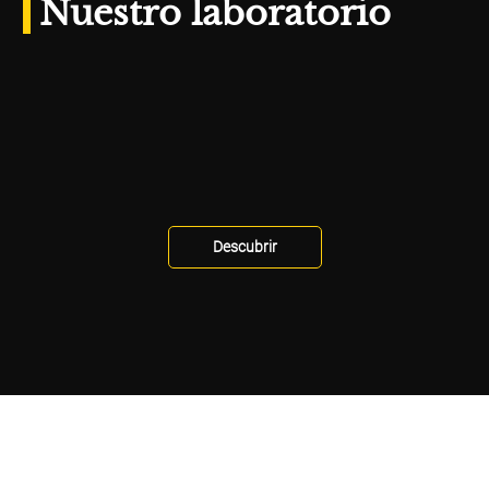
Nuestro laboratorio
Descubrir