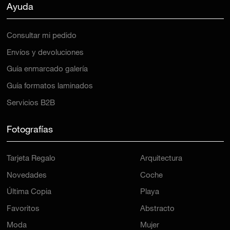
Ayuda
Consultar mi pedido
Envíos y devoluciones
Guía enmarcado galería
Guía formatos laminados
Servicios B2B
Fotografías
Tarjeta Regalo
Arquitectura
Novedades
Coche
Última Copia
Playa
Favoritos
Abstracto
Moda
Mujer