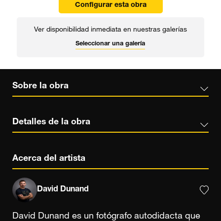
Configurar esta obra
Ver disponibilidad inmediata en nuestras galerías
Seleccionar una galería
Sobre la obra
Detalles de la obra
Acerca del artista
David Dunand
David Dunand es un fotógrafo autodidacta que