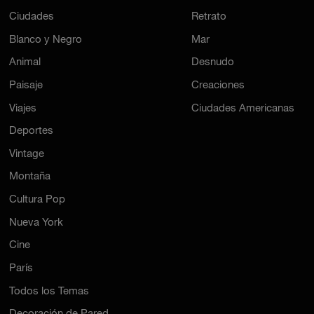
Ciudades
Retrato
Blanco y Negro
Mar
Animal
Desnudo
Paisaje
Creaciones
Viajes
Ciudades Americanas
Deportes
Vintage
Montaña
Cultura Pop
Nueva York
Cine
París
Todos los Temas