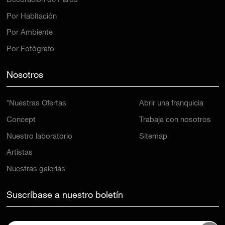
Decoración de Pared
Por Habitación
Por Ambiente
Por Fotógrafo
Nosotros
*Nuestras Ofertas
Abrir una franquicia
Concept
Trabaja con nosotros
Nuestro laboratorio
Sitemap
Artistas
Nuestras galerías
Suscríbase a nuestro boletín