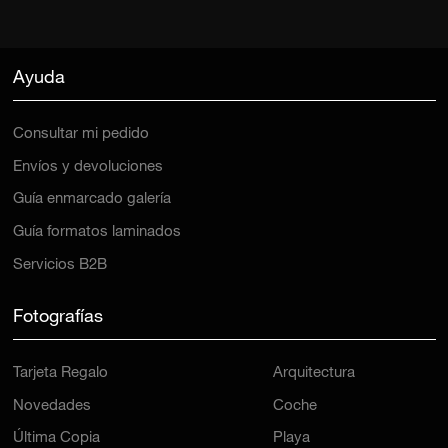
Ayuda
Consultar mi pedido
Envíos y devoluciones
Guía enmarcado galería
Guía formatos laminados
Servicios B2B
Fotografías
Tarjeta Regalo
Arquitectura
Novedades
Coche
Última Copia
Playa