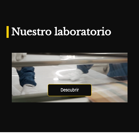
Nuestro laboratorio
Descubrir