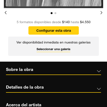
5 formatos disponibles desde
$140
hasta
$4.550
Configurar esta obra
Ver disponibilidad inmediata en nuestras galerías
Seleccionar una galería
Sobre la obra
Detalles de la obra
Acerca del artista