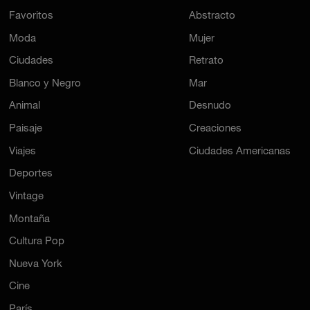
Favoritos
Abstracto
Moda
Mujer
Ciudades
Retrato
Blanco y Negro
Mar
Animal
Desnudo
Paisaje
Creaciones
Viajes
Ciudades Americanas
Deportes
Vintage
Montaña
Cultura Pop
Nueva York
Cine
París