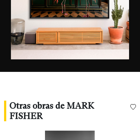
Otras obras de MARK
FISHER