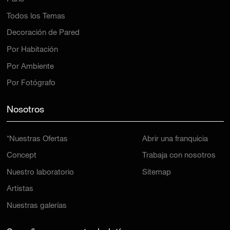
Todos los Temas
Decoración de Pared
Por Habitación
Por Ambiente
Por Fotógrafo
Nosotros
*Nuestras Ofertas
Abrir una franquicia
Concept
Trabaja con nosotros
Nuestro laboratorio
Sitemap
Artistas
Nuestras galerías