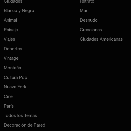
Ciudades
Retrato
Blanco y Negro
Mar
Animal
Desnudo
Paisaje
Creaciones
Viajes
Ciudades Americanas
Deportes
Vintage
Montaña
Cultura Pop
Nueva York
Cine
París
Todos los Temas
Decoración de Pared