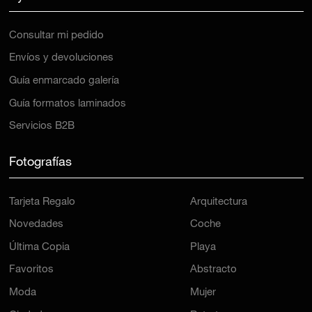
Consultar mi pedido
Envíos y devoluciones
Guía enmarcado galería
Guía formatos laminados
Servicios B2B
Fotografías
Tarjeta Regalo
Arquitectura
Novedades
Coche
Última Copia
Playa
Favoritos
Abstracto
Moda
Mujer