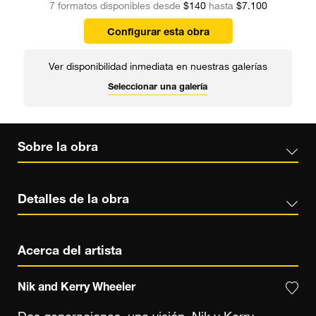
7 formatos disponibles desde
$140
hasta
$7.100
Configurar esta obra
Ver disponibilidad inmediata en nuestras galerías
Seleccionar una galería
Sobre la obra
Detalles de la obra
Acerca del artista
Nik and Kerry Wheeler