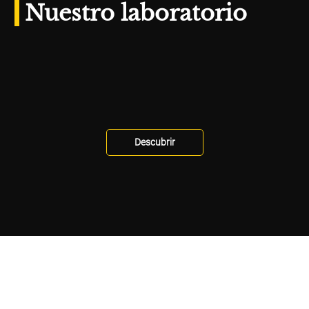
Nuestro laboratorio
Descubrir