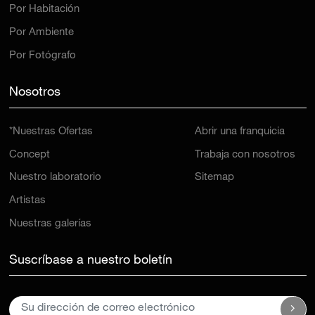
Por Habitación
Por Ambiente
Por Fotógrafo
Nosotros
*Nuestras Ofertas
Abrir una franquicia
Concept
Trabaja con nosotros
Nuestro laboratorio
Sitemap
Artistas
Nuestras galerías
Suscríbase a nuestro boletín