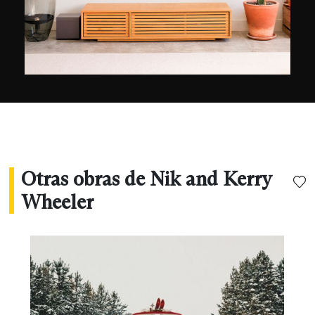
Otras obras de Nik and Kerry
Wheeler