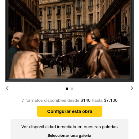
7 formatos disponibles desde
$140
hasta
$7.100
Configurar esta obra
Ver disponibilidad inmediata en nuestras galerías
Seleccionar una galería