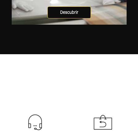
Descubrir