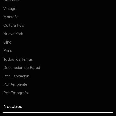
Deportes
Vintage
Montaña
Cultura Pop
Nueva York
Cine
París
Todos los Temas
Decoración de Pared
Por Habitación
Por Ambiente
Por Fotógrafo
Nosotros