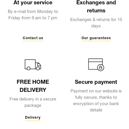
At your service
Exchanges and
returns
By e-mail from Monday to
Friday from 9 am to 7 pm
Exchanges & returns for 15
days
Contact us
Our guarantees
FREE HOME
Secure payment
DELIVERY
Payment on our website is
fully secure, thanks to
Free delivery in a secure
encryption of your bank
package
details
Delivery