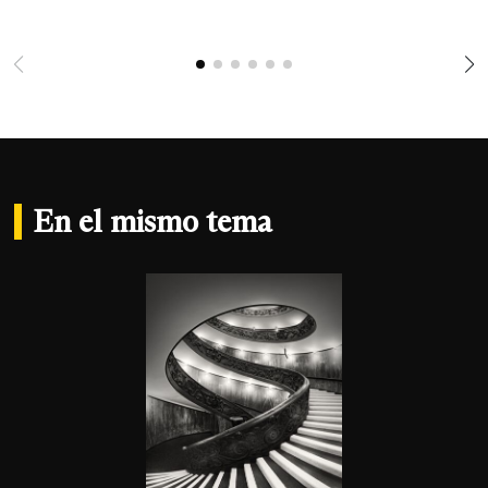
En el mismo tema