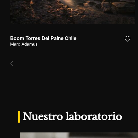
Boom Torres Del Paine Chile
Agre
Marc Adamus
Nuestro laboratorio