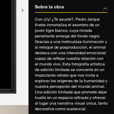
Sobre la obra
Con ¡Uy! ¿Te asusté?, Pedro Jarque
Krebs inmortaliza el asombro de un
joven tigre blanco, cuya mirada
penetrante emerge del fondo negro.
Gracias a una meticulosa iluminación y
al retoque de posproducción, el animal
destaca con una intensidad emocional
capaz de reflejar nuestra relación con
el mundo vivo. Esta fotografía artística
de edición limitada se convierte en un
impactante retrato que nos invita a
explorar los orígenes de la humanidad y
nuestra percepción del mundo animal.
Una edición limitada que promete dejar
huella en un espacio refinado y ofrecer
al lugar una narrativa visual única, tanto
decorativa como sustancial.