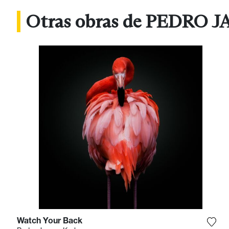
Otras obras de PEDRO 
Watch Your Back