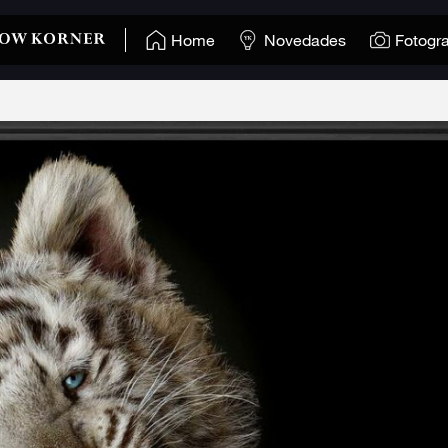
Home
Novedades
Fotogra