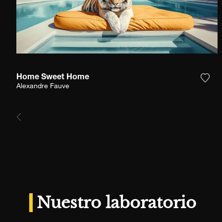
Home Sweet Home
Agre
Alexandre Fauve
Nuestro laboratorio