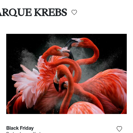
JARQUE KREBS
Black Friday