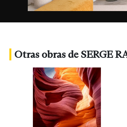
Otras obras de SERGE 