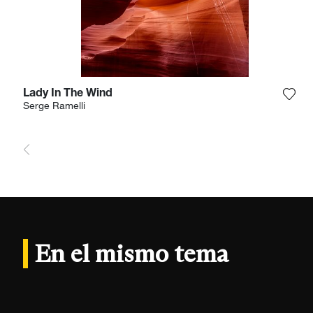
Lady In The Wind
Agre
Serge Ramelli
En el mismo tema