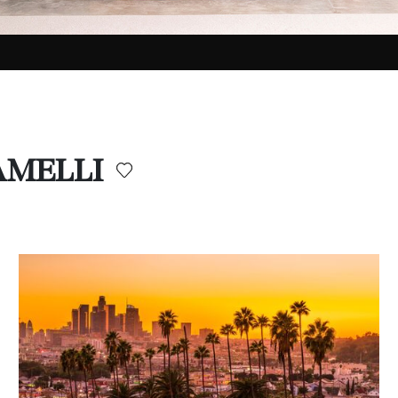
RAMELLI