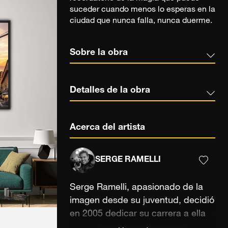
suceder cuando menos lo esperas en la
ciudad que nunca falla, nunca duerme.
Sobre la obra
Detalles de la obra
Acerca del artista
SERGE RAMELLI
Serge Ramelli, apasionado de la
imagen desde su juventud, decidió
en 2005 dedicar su carrera a ella
como fotógrafo profesional y