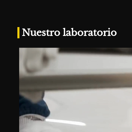
Nuestro laboratorio