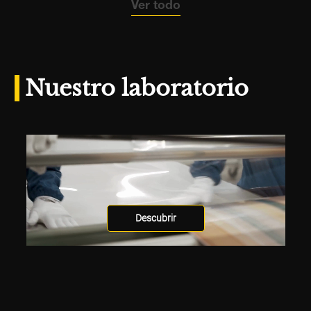
Ver todo
Nuestro laboratorio
Descubrir