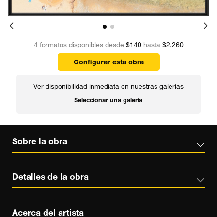
4 formatos disponibles desde
$140
hasta
$2.260
Configurar esta obra
Ver disponibilidad inmediata en nuestras galerías
Seleccionar una galería
Sobre la obra
Detalles de la obra
Acerca del artista