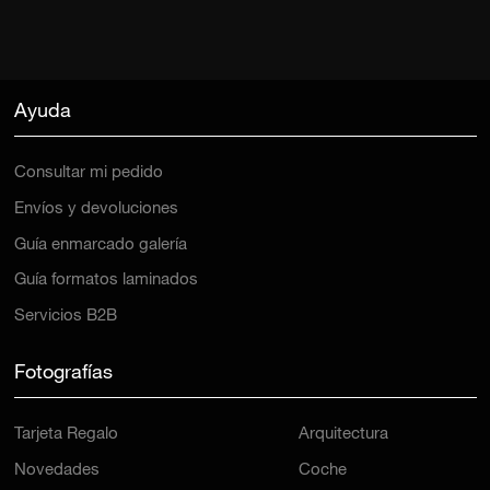
Ayuda
Consultar mi pedido
Envíos y devoluciones
Guía enmarcado galería
Guía formatos laminados
Servicios B2B
Fotografías
Tarjeta Regalo
Arquitectura
Novedades
Coche