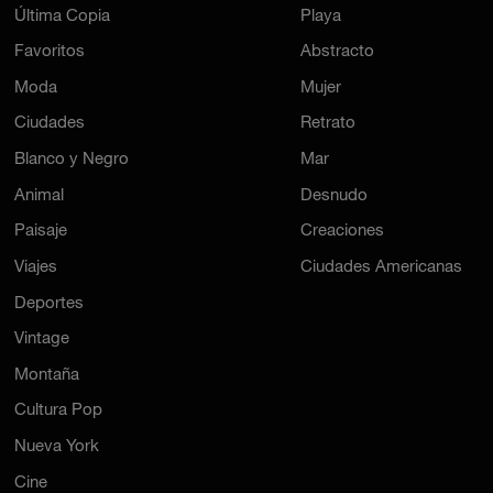
Última Copia
Playa
Favoritos
Abstracto
Moda
Mujer
Ciudades
Retrato
Blanco y Negro
Mar
Animal
Desnudo
Paisaje
Creaciones
Viajes
Ciudades Americanas
Deportes
Vintage
Montaña
Cultura Pop
Nueva York
Cine