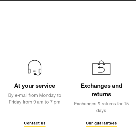
At your service
Exchanges and
returns
By e-mail from Monday to
Friday from 9 am to 7 pm
Exchanges & returns for 15
days
Contact us
Our guarantees