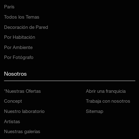
París
Todos los Temas
Decoración de Pared
Por Habitación
Por Ambiente
Por Fotógrafo
Nosotros
*Nuestras Ofertas
Abrir una franquicia
Concept
Trabaja con nosotros
Nuestro laboratorio
Sitemap
Artistas
Nuestras galerías