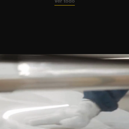
Ver todo