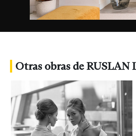
Otras obras de RUSLA