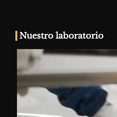
Nuestro laboratorio