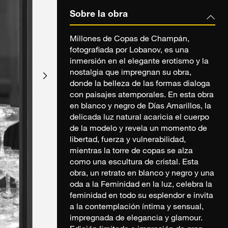
Sobre la obra
Millones de Copas de Champán,
fotografiada por Lobanov, es una
inmersión en el elegante erotismo y la
nostalgia que impregnan su obra,
donde la belleza de las formas dialoga
con paisajes atemporales. En esta obra
en blanco y negro de Días Amarillos, la
delicada luz natural acaricia el cuerpo
de la modelo y revela un momento de
libertad, fuerza y vulnerabilidad,
mientras la torre de copas se alza
como una escultura de cristal. Esta
obra, un retrato en blanco y negro y una
oda a la Feminidad en la luz, celebra la
feminidad en todo su esplendor e invita
a la contemplación íntima y sensual,
impregnada de elegancia y glamour.