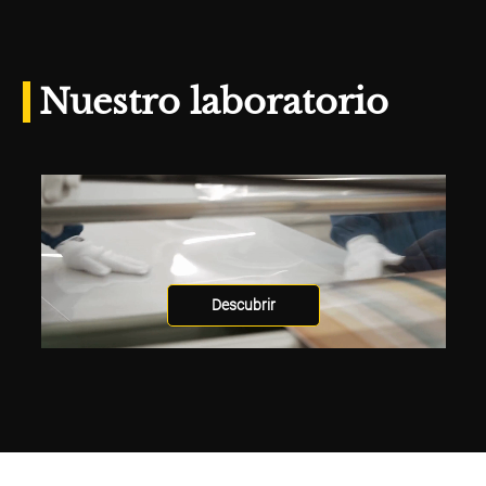
Nuestro laboratorio
Descubrir