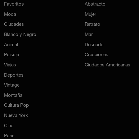
Favoritos
Abstracto
Moda
Mujer
Ciudades
Retrato
Blanco y Negro
Mar
Animal
Desnudo
Paisaje
Creaciones
Viajes
Ciudades Americanas
Deportes
Vintage
Montaña
Cultura Pop
Nueva York
Cine
París