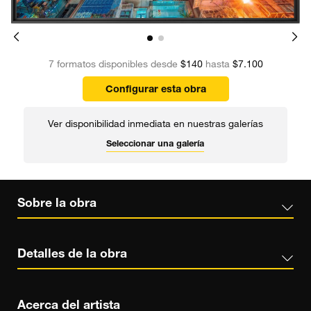
7 formatos disponibles desde
$140
hasta
$7.100
Configurar esta obra
Ver disponibilidad inmediata en nuestras galerías
Seleccionar una galería
Sobre la obra
Detalles de la obra
Acerca del artista