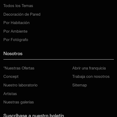
Todos los Temas
Decoración de Pared
Por Habitación
Por Ambiente
Por Fotógrafo
Nosotros
*Nuestras Ofertas
Abrir una franquicia
Concept
Trabaja con nosotros
Nuestro laboratorio
Sitemap
Artistas
Nuestras galerías
Suscríbase a nuestro boletín