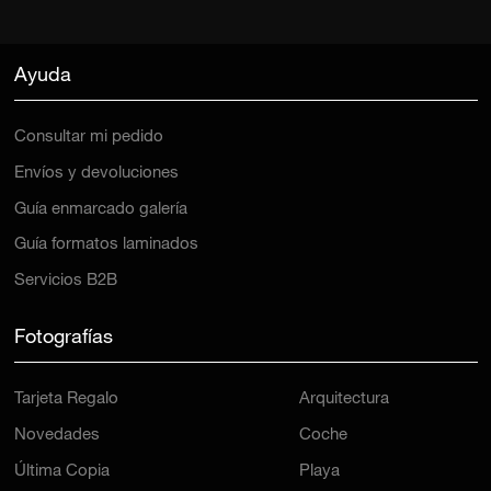
Ayuda
Consultar mi pedido
Envíos y devoluciones
Guía enmarcado galería
Guía formatos laminados
Servicios B2B
Fotografías
Tarjeta Regalo
Arquitectura
Novedades
Coche
Última Copia
Playa