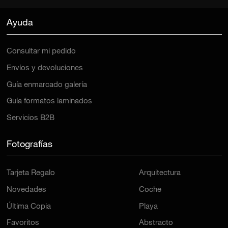
Ayuda
Consultar mi pedido
Envíos y devoluciones
Guía enmarcado galería
Guía formatos laminados
Servicios B2B
Fotografías
Tarjeta Regalo
Arquitectura
Novedades
Coche
Última Copia
Playa
Favoritos
Abstracto