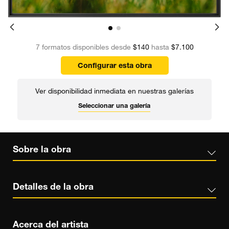
7 formatos disponibles desde
$140
hasta
$7.100
Configurar esta obra
Ver disponibilidad inmediata en nuestras galerías
Seleccionar una galería
Sobre la obra
Detalles de la obra
Acerca del artista