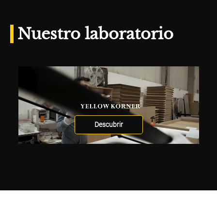
Nuestro laboratorio
Descubrir