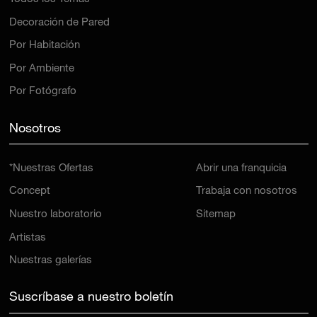
Decoración de Pared
Por Habitación
Por Ambiente
Por Fotógrafo
Nosotros
*Nuestras Ofertas
Abrir una franquicia
Concept
Trabaja con nosotros
Nuestro laboratorio
Sitemap
Artistas
Nuestras galerías
Suscríbase a nuestro boletín