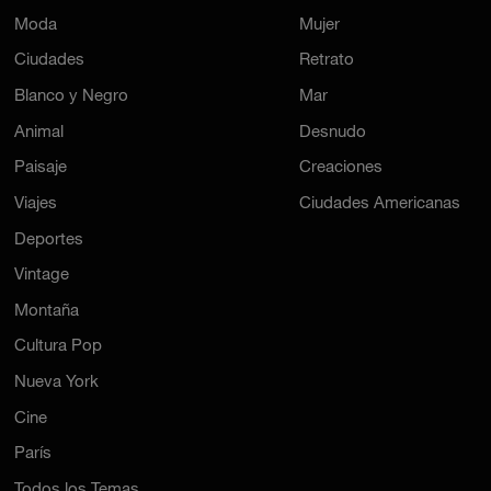
Moda
Mujer
Ciudades
Retrato
Blanco y Negro
Mar
Animal
Desnudo
Paisaje
Creaciones
Viajes
Ciudades Americanas
Deportes
Vintage
Montaña
Cultura Pop
Nueva York
Cine
París
Todos los Temas