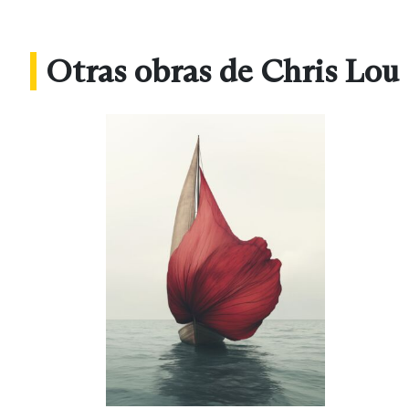
Otras obras de Chris Lou