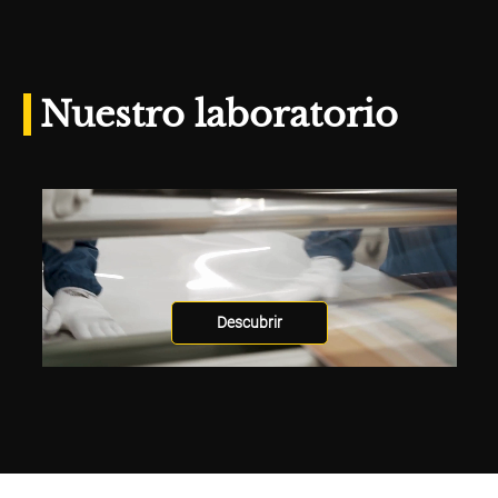
Nuestro laboratorio
Descubrir