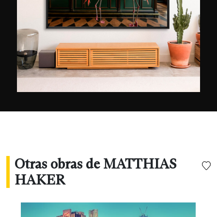
Otras obras de MATTHIAS
HAKER