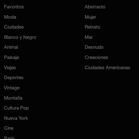
Favoritos
Abstracto
Moda
Mujer
Ciudades
Retrato
Blanco y Negro
Mar
Animal
Desnudo
Paisaje
Creaciones
Viajes
Ciudades Americanas
Deportes
Vintage
Montaña
Cultura Pop
Nueva York
Cine
París