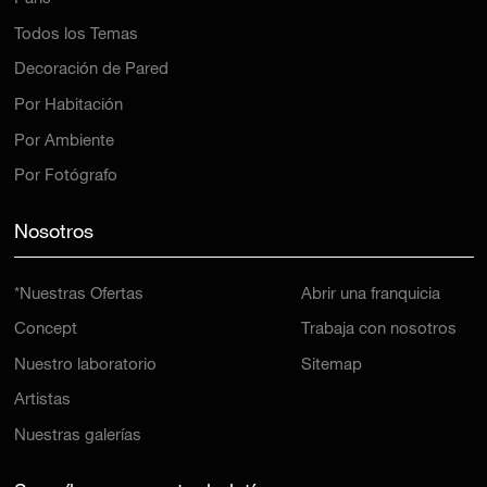
Todos los Temas
Decoración de Pared
Por Habitación
Por Ambiente
Por Fotógrafo
Nosotros
*Nuestras Ofertas
Abrir una franquicia
Concept
Trabaja con nosotros
Nuestro laboratorio
Sitemap
Artistas
Nuestras galerías