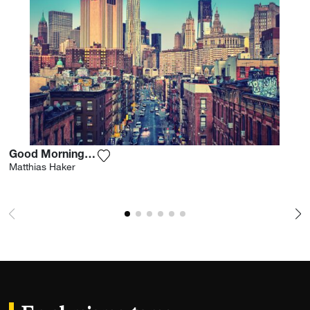
Good Morning New York
Agrega la fotografía a mi lista de deseos
Matthias Haker