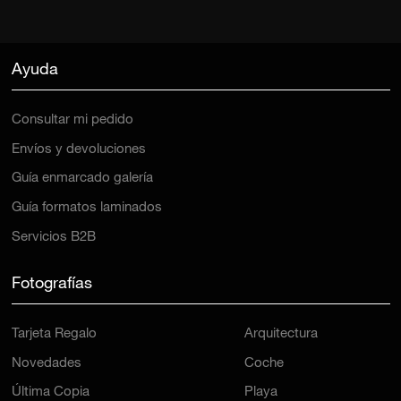
Ayuda
Consultar mi pedido
Envíos y devoluciones
Guía enmarcado galería
Guía formatos laminados
Servicios B2B
Fotografías
Tarjeta Regalo
Arquitectura
Novedades
Coche
Última Copia
Playa