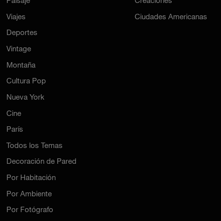
Paisaje
Creaciones
Viajes
Ciudades Americanas
Deportes
Vintage
Montaña
Cultura Pop
Nueva York
Cine
París
Todos los Temas
Decoración de Pared
Por Habitación
Por Ambiente
Por Fotógrafo