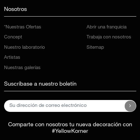
Nosotros
*Nuestras Ofertas
Abrir una franquicia
Concept
Trabaja con nosotros
Nuestro laboratorio
Sitemap
Artistas
Nuestras galerías
Suscríbase a nuestro boletín
Comparte con nosotros tu nueva decoración con
#YellowKorner