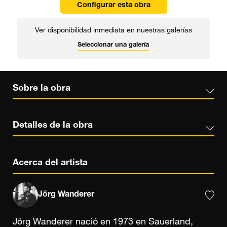
Configurar esta obra
Ver disponibilidad inmediata en nuestras galerías
Seleccionar una galería
Sobre la obra
Detalles de la obra
Acerca del artista
Jörg Wanderer
Jörg Wanderer nació en 1973 en Sauerland,