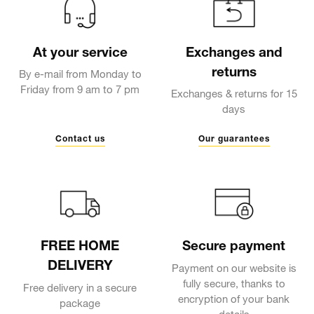
At your service
Exchanges and
returns
By e-mail from Monday to
Friday from 9 am to 7 pm
Exchanges & returns for 15
days
Contact us
Our guarantees
FREE HOME
Secure payment
DELIVERY
Payment on our website is
fully secure, thanks to
Free delivery in a secure
encryption of your bank
package