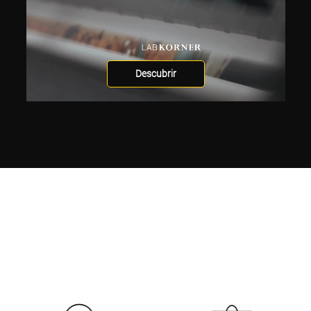
Descubrir