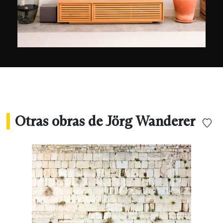
Otras obras de Jörg Wanderer