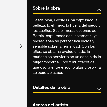
Sobre la obra
Desde niña, Cécile B. ha capturado la
belleza, lo efímero, la huella del juego y
los sueños. Sus primeras escenas de
Barbie, capturadas con Instamatic, ya
presagiaban su perspectiva lúdica y
sensible sobre la feminidad. Con los
años, su obra ha evolucionado: la
muñeca se convierte en un espejo de la
mujer moderna, libre y multifacética,
que oscila entre el icono glamuroso y la
soledad abrazada.
Detalles de la obra
Acerca del artista