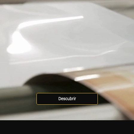
Descubrir