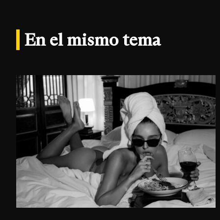
En el mismo tema