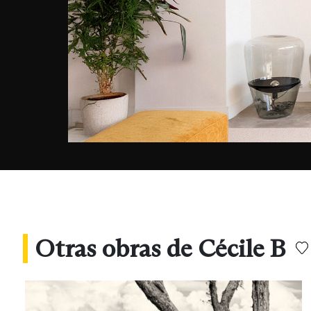
Otras obras de Cécile B