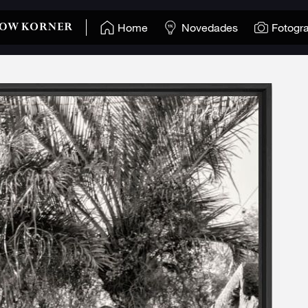
Home
Novedades
Fotogra