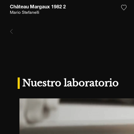
Château Margaux 1982 2
Agre
Mario Stefanelli
Nuestro laboratorio