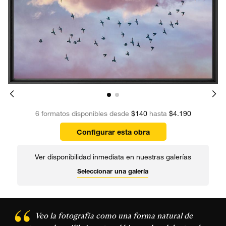
6 formatos disponibles desde
$140
hasta
$4.190
Configurar esta obra
Ver disponibilidad inmediata en nuestras galerías
Seleccionar una galería
Veo la fotografía como una forma natural de