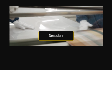
Descubrir