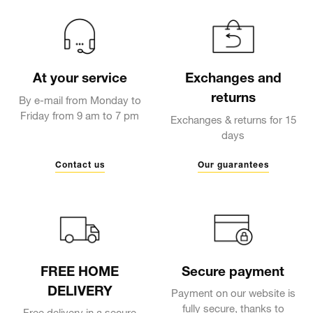
At your service
Exchanges and
returns
By e-mail from Monday to
Friday from 9 am to 7 pm
Exchanges & returns for 15
days
Contact us
Our guarantees
FREE HOME
Secure payment
DELIVERY
Payment on our website is
fully secure, thanks to