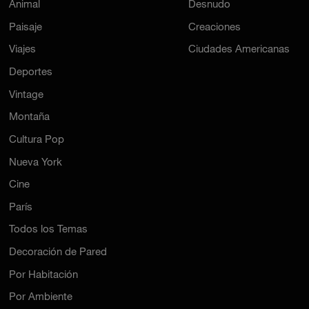
Animal
Desnudo
Paisaje
Creaciones
Viajes
Ciudades Americanas
Deportes
Vintage
Montaña
Cultura Pop
Nueva York
Cine
París
Todos los Temas
Decoración de Pared
Por Habitación
Por Ambiente