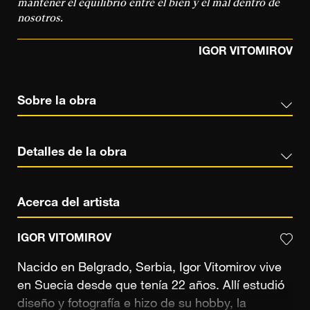
mantener el equilibrio entre el bien y el mal dentro de
nosotros.
IGOR VITOMIROV
Sobre la obra
Detalles de la obra
Acerca del artista
IGOR VITOMIROV
Nacido en Belgrado, Serbia, Igor Vitomirov vive
en Suecia desde que tenía 22 años. Allí estudió
diseño y fotografía e hizo de su hobby, la