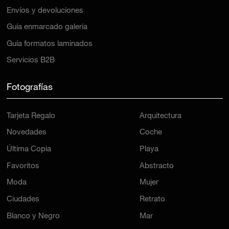
Envíos y devoluciones
Guía enmarcado galería
Guía formatos laminados
Servicios B2B
Fotografías
Tarjeta Regalo
Arquitectura
Novedades
Coche
Última Copia
Playa
Favoritos
Abstracto
Moda
Mujer
Ciudades
Retrato
Blanco y Negro
Mar