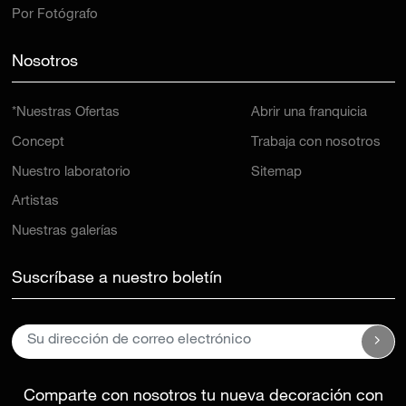
Por Fotógrafo
Nosotros
*Nuestras Ofertas
Abrir una franquicia
Concept
Trabaja con nosotros
Nuestro laboratorio
Sitemap
Artistas
Nuestras galerías
Suscríbase a nuestro boletín
Comparte con nosotros tu nueva decoración con