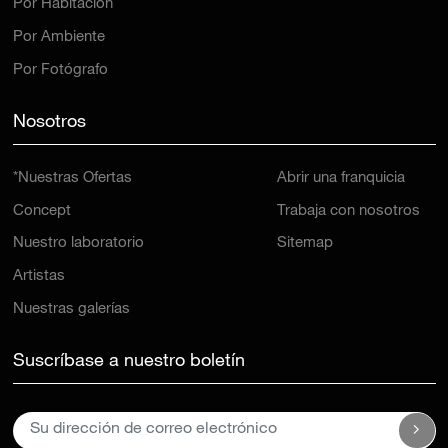
Por Ambiente
Por Fotógrafo
Nosotros
*Nuestras Ofertas
Abrir una franquicia
Concept
Trabaja con nosotros
Nuestro laboratorio
Sitemap
Artistas
Nuestras galerías
Suscríbase a nuestro boletín