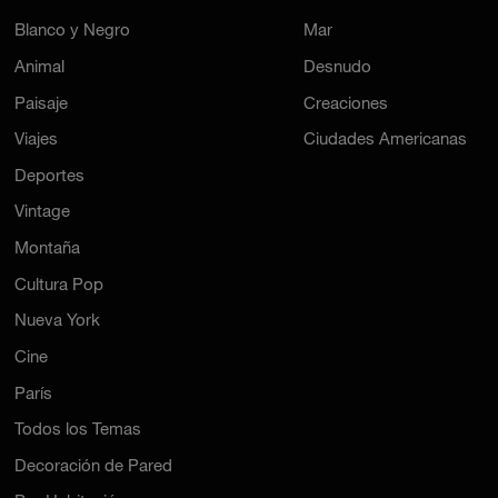
Blanco y Negro
Mar
Animal
Desnudo
Paisaje
Creaciones
Viajes
Ciudades Americanas
Deportes
Vintage
Montaña
Cultura Pop
Nueva York
Cine
París
Todos los Temas
Decoración de Pared
Por Habitación