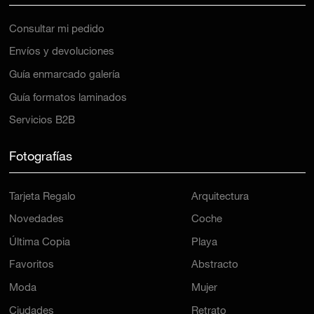
Consultar mi pedido
Envíos y devoluciones
Guía enmarcado galería
Guía formatos laminados
Servicios B2B
Fotografías
Tarjeta Regalo
Arquitectura
Novedades
Coche
Última Copia
Playa
Favoritos
Abstracto
Moda
Mujer
Ciudades
Retrato