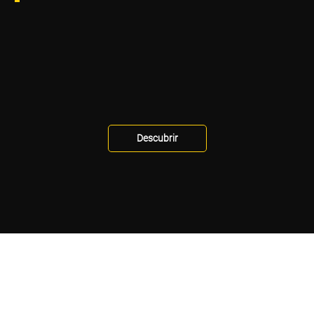
Descubrir