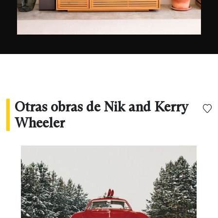
Otras obras de Nik and Kerry
Wheeler